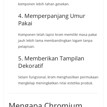
komponen lebih tahan gesekan.
4. Memperpanjang Umur
Pakai
Komponen telah lapisi krom memiliki masa pakai
jauh lebih lama membandingkan logam tanpa
pelapisan.
5. Memberikan Tampilan
Dekoratif
Selain fungsional, krom menghasilkan permukaan
mengkilap meningkatkan nilai estetika produk.
Mengapa Chromium