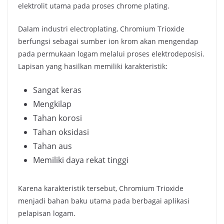
elektrolit utama pada proses chrome plating.
Dalam industri electroplating, Chromium Trioxide
berfungsi sebagai sumber ion krom akan mengendap
pada permukaan logam melalui proses elektrodeposisi.
Lapisan yang hasilkan memiliki karakteristik:
Sangat keras
Mengkilap
Tahan korosi
Tahan oksidasi
Tahan aus
Memiliki daya rekat tinggi
Karena karakteristik tersebut, Chromium Trioxide
menjadi bahan baku utama pada berbagai aplikasi
pelapisan logam.