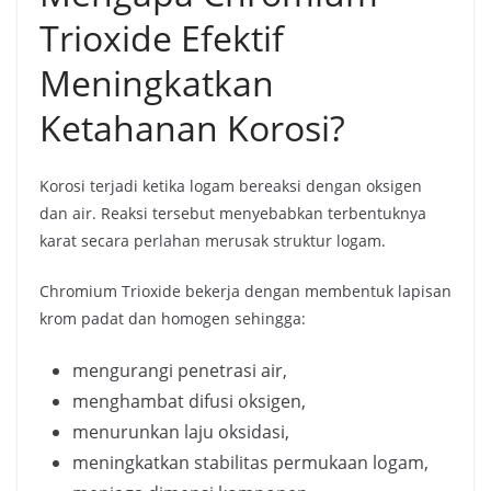
Trioxide Efektif
Meningkatkan
Ketahanan Korosi?
Korosi terjadi ketika logam bereaksi dengan oksigen
dan air. Reaksi tersebut menyebabkan terbentuknya
karat secara perlahan merusak struktur logam.
Chromium Trioxide bekerja dengan membentuk lapisan
krom padat dan homogen sehingga:
mengurangi penetrasi air,
menghambat difusi oksigen,
menurunkan laju oksidasi,
meningkatkan stabilitas permukaan logam,