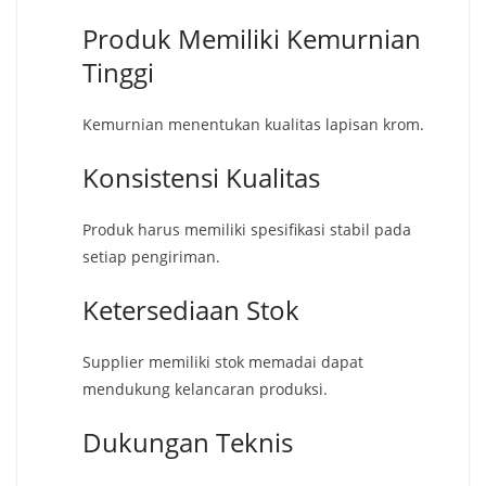
Produk Memiliki Kemurnian
Tinggi
Kemurnian menentukan kualitas lapisan krom.
Konsistensi Kualitas
Produk harus memiliki spesifikasi stabil pada
setiap pengiriman.
Ketersediaan Stok
Supplier memiliki stok memadai dapat
mendukung kelancaran produksi.
Dukungan Teknis