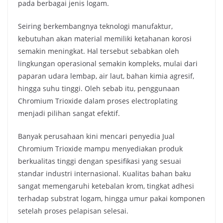
pada berbagai jenis logam.
Seiring berkembangnya teknologi manufaktur,
kebutuhan akan material memiliki ketahanan korosi
semakin meningkat. Hal tersebut sebabkan oleh
lingkungan operasional semakin kompleks, mulai dari
paparan udara lembap, air laut, bahan kimia agresif,
hingga suhu tinggi. Oleh sebab itu, penggunaan
Chromium Trioxide dalam proses electroplating
menjadi pilihan sangat efektif.
Banyak perusahaan kini mencari penyedia Jual
Chromium Trioxide mampu menyediakan produk
berkualitas tinggi dengan spesifikasi yang sesuai
standar industri internasional. Kualitas bahan baku
sangat memengaruhi ketebalan krom, tingkat adhesi
terhadap substrat logam, hingga umur pakai komponen
setelah proses pelapisan selesai.