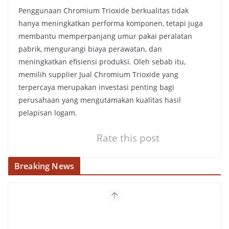
Penggunaan Chromium Trioxide berkualitas tidak
hanya meningkatkan performa komponen, tetapi juga
membantu memperpanjang umur pakai peralatan
pabrik, mengurangi biaya perawatan, dan
meningkatkan efisiensi produksi. Oleh sebab itu,
memilih supplier Jual Chromium Trioxide yang
terpercaya merupakan investasi penting bagi
perusahaan yang mengutamakan kualitas hasil
pelapisan logam.
Rate this post
Breaking News