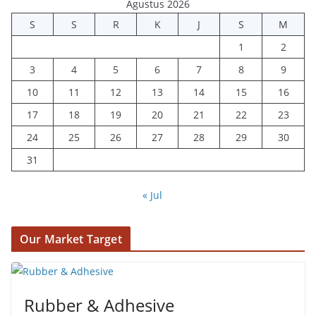
Agustus 2026
S
S
R
K
J
S
M
1
2
3
4
5
6
7
8
9
10
11
12
13
14
15
16
17
18
19
20
21
22
23
24
25
26
27
28
29
30
31
« Jul
Our Market Target
Rubber & Adhesive