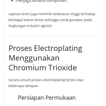
menjaga dimensi komponen.
Lapisan krom juga memiliki ketahanan tinggi terhadap
berbagai bahan kimia sehingga cocok gunakan pada
lingkungan industri agresif.
Proses Electroplating
Menggunakan
Chromium Trioxide
Secara umum proses electroplating terdiri atas
beberapa tahapan.
Persiapan Permukaan