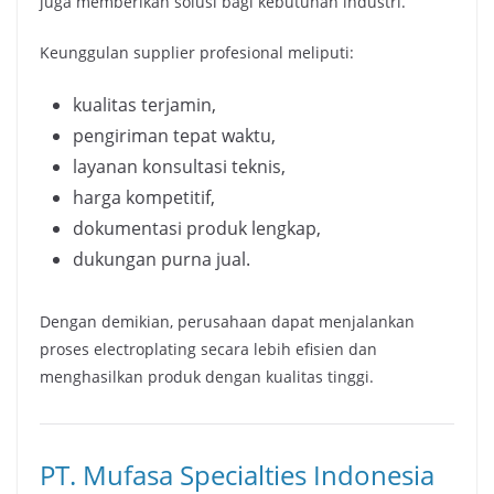
juga memberikan solusi bagi kebutuhan industri.
Keunggulan supplier profesional meliputi:
kualitas terjamin,
pengiriman tepat waktu,
layanan konsultasi teknis,
harga kompetitif,
dokumentasi produk lengkap,
dukungan purna jual.
Dengan demikian, perusahaan dapat menjalankan
proses electroplating secara lebih efisien dan
menghasilkan produk dengan kualitas tinggi.
PT. Mufasa Specialties Indonesia