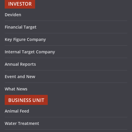
INVESTOR
Deviden
Financial Target
Key Figure Company
Internal Target Company
Annual Reports
Event and New
What News
BUSINESS UNIT
Animal Feed
Water Treatment