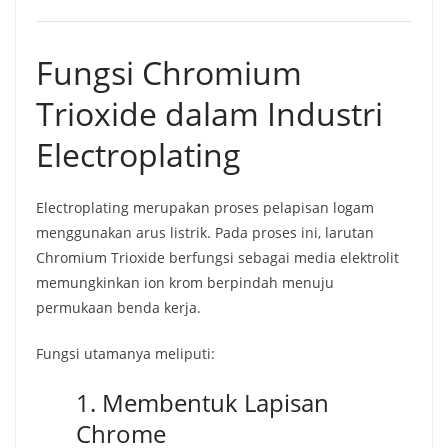
Fungsi Chromium
Trioxide dalam Industri
Electroplating
Electroplating merupakan proses pelapisan logam
menggunakan arus listrik. Pada proses ini, larutan
Chromium Trioxide berfungsi sebagai media elektrolit
memungkinkan ion krom berpindah menuju
permukaan benda kerja.
Fungsi utamanya meliputi:
1. Membentuk Lapisan
Chrome