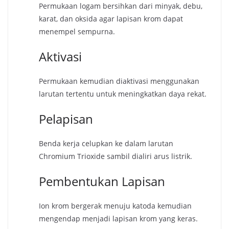
Permukaan logam bersihkan dari minyak, debu,
karat, dan oksida agar lapisan krom dapat
menempel sempurna.
Aktivasi
Permukaan kemudian diaktivasi menggunakan
larutan tertentu untuk meningkatkan daya rekat.
Pelapisan
Benda kerja celupkan ke dalam larutan
Chromium Trioxide sambil dialiri arus listrik.
Pembentukan Lapisan
Ion krom bergerak menuju katoda kemudian
mengendap menjadi lapisan krom yang keras.