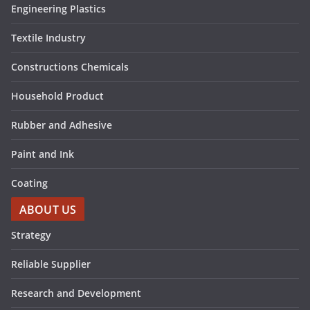
Engineering Plastics
Textile Industry
Constructions Chemicals
Household Product
Rubber and Adhesive
Paint and Ink
Coating
ABOUT US
Strategy
Reliable Supplier
Research and Development