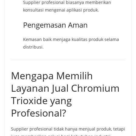
Supplier profesional biasanya memberikan
konsultasi mengenai aplikasi produk.
Pengemasan Aman
Kemasan baik menjaga kualitas produk selama
distribusi.
Mengapa Memilih
Layanan Jual Chromium
Trioxide yang
Profesional?
Supplier profesional tidak hanya menjual produk, tetapi