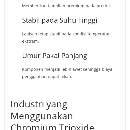
Memberikan tampilan premium pada produk.
Stabil pada Suhu Tinggi
Lapisan tetap stabil pada kondisi temperatur
ekstrem.
Umur Pakai Panjang
Komponen menjadi lebih awet sehingga biaya
penggantian dapat tekan.
Industri yang
Menggunakan
Chromium Trioxide