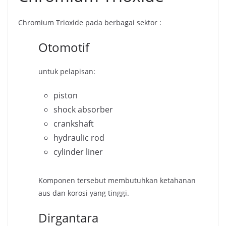
Chromium Trioxide pada berbagai sektor :
Otomotif
untuk pelapisan:
piston
shock absorber
crankshaft
hydraulic rod
cylinder liner
Komponen tersebut membutuhkan ketahanan
aus dan korosi yang tinggi.
Dirgantara