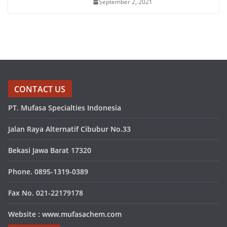
September 2, 2021
CONTACT US
PT. Mufasa Specialties Indonesia
Jalan Raya Alternatif Cibubur No.33
Bekasi Jawa Barat 17320
Phone. 0895-1319-0389
Fax No. 021-22179178
Website : www.mufasachem.com