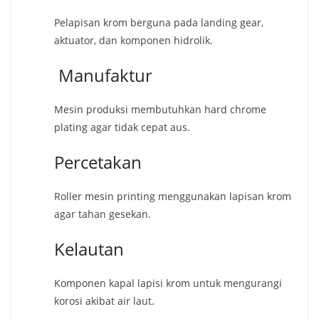
Pelapisan krom berguna pada landing gear,
aktuator, dan komponen hidrolik.
Manufaktur
Mesin produksi membutuhkan hard chrome
plating agar tidak cepat aus.
Percetakan
Roller mesin printing menggunakan lapisan krom
agar tahan gesekan.
Kelautan
Komponen kapal lapisi krom untuk mengurangi
korosi akibat air laut.