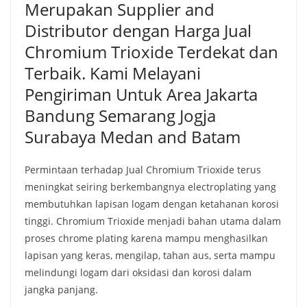
Merupakan Supplier and
Distributor dengan Harga Jual
Chromium Trioxide Terdekat dan
Terbaik. Kami Melayani
Pengiriman Untuk Area Jakarta
Bandung Semarang Jogja
Surabaya Medan and Batam
Permintaan terhadap Jual Chromium Trioxide terus
meningkat seiring berkembangnya electroplating yang
membutuhkan lapisan logam dengan ketahanan korosi
tinggi. Chromium Trioxide menjadi bahan utama dalam
proses chrome plating karena mampu menghasilkan
lapisan yang keras, mengilap, tahan aus, serta mampu
melindungi logam dari oksidasi dan korosi dalam
jangka panjang.