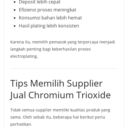
Deposit lebih cepat
Efisiensi proses meningkat
Konsumsi bahan lebih hemat
Hasil plating lebih konsisten
Karena itu, memilih pemasok yang terpercaya menjadi
langkah penting bagi keberhasilan proses
electroplating.
Tips Memilih Supplier
Jual Chromium Trioxide
Tidak semua supplier memiliki kualitas produk yang
sama. Oleh sebab itu, beberapa hal berikut perlu
perhatikan.