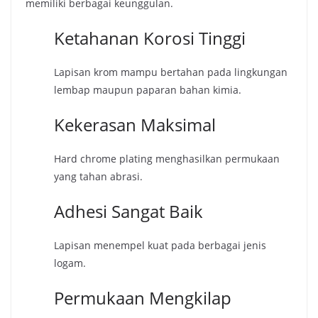
memiliki berbagai keunggulan.
Ketahanan Korosi Tinggi
Lapisan krom mampu bertahan pada lingkungan
lembap maupun paparan bahan kimia.
Kekerasan Maksimal
Hard chrome plating menghasilkan permukaan
yang tahan abrasi.
Adhesi Sangat Baik
Lapisan menempel kuat pada berbagai jenis
logam.
Permukaan Mengkilap