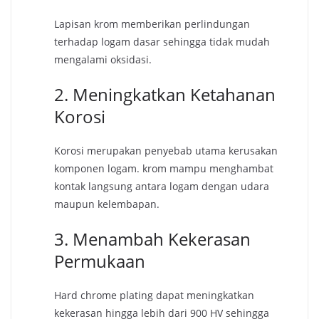
Lapisan krom memberikan perlindungan
terhadap logam dasar sehingga tidak mudah
mengalami oksidasi.
2. Meningkatkan Ketahanan
Korosi
Korosi merupakan penyebab utama kerusakan
komponen logam. krom mampu menghambat
kontak langsung antara logam dengan udara
maupun kelembapan.
3. Menambah Kekerasan
Permukaan
Hard chrome plating dapat meningkatkan
kekerasan hingga lebih dari 900 HV sehingga