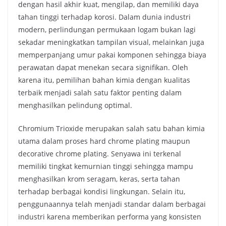
dengan hasil akhir kuat, mengilap, dan memiliki daya
tahan tinggi terhadap korosi. Dalam dunia industri
modern, perlindungan permukaan logam bukan lagi
sekadar meningkatkan tampilan visual, melainkan juga
memperpanjang umur pakai komponen sehingga biaya
perawatan dapat menekan secara signifikan. Oleh
karena itu, pemilihan bahan kimia dengan kualitas
terbaik menjadi salah satu faktor penting dalam
menghasilkan pelindung optimal.
Chromium Trioxide merupakan salah satu bahan kimia
utama dalam proses hard chrome plating maupun
decorative chrome plating. Senyawa ini terkenal
memiliki tingkat kemurnian tinggi sehingga mampu
menghasilkan krom seragam, keras, serta tahan
terhadap berbagai kondisi lingkungan. Selain itu,
penggunaannya telah menjadi standar dalam berbagai
industri karena memberikan performa yang konsisten