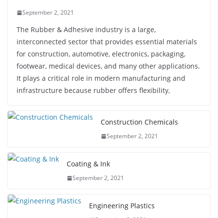
September 2, 2021
The Rubber & Adhesive industry is a large,
interconnected sector that provides essential materials
for construction, automotive, electronics, packaging,
footwear, medical devices, and many other applications.
It plays a critical role in modern manufacturing and
infrastructure because rubber offers flexibility,
Construction Chemicals
September 2, 2021
Coating & Ink
September 2, 2021
Engineering Plastics