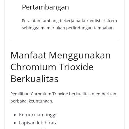
Pertambangan
Peralatan tambang bekerja pada kondisi ekstrem
sehingga memerlukan perlindungan tambahan.
Manfaat Menggunakan
Chromium Trioxide
Berkualitas
Pemilihan Chromium Trioxide berkualitas memberikan
berbagai keuntungan.
Kemurnian tinggi
Lapisan lebih rata