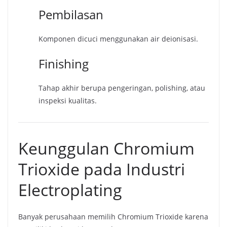
Pembilasan
Komponen dicuci menggunakan air deionisasi.
Finishing
Tahap akhir berupa pengeringan, polishing, atau
inspeksi kualitas.
Keunggulan Chromium
Trioxide pada Industri
Electroplating
Banyak perusahaan memilih Chromium Trioxide karena