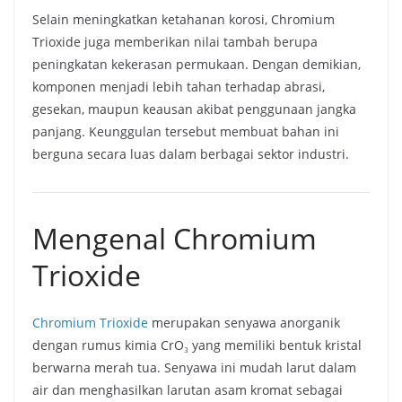
Selain meningkatkan ketahanan korosi, Chromium
Trioxide juga memberikan nilai tambah berupa
peningkatan kekerasan permukaan. Dengan demikian,
komponen menjadi lebih tahan terhadap abrasi,
gesekan, maupun keausan akibat penggunaan jangka
panjang. Keunggulan tersebut membuat bahan ini
berguna secara luas dalam berbagai sektor industri.
Mengenal Chromium
Trioxide
Chromium Trioxide
merupakan senyawa anorganik
dengan rumus kimia CrO₃ yang memiliki bentuk kristal
berwarna merah tua. Senyawa ini mudah larut dalam
air dan menghasilkan larutan asam kromat sebagai