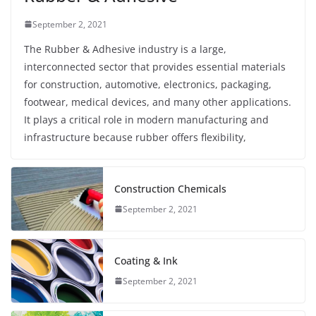
September 2, 2021
The Rubber & Adhesive industry is a large,
interconnected sector that provides essential materials
for construction, automotive, electronics, packaging,
footwear, medical devices, and many other applications.
It plays a critical role in modern manufacturing and
infrastructure because rubber offers flexibility,
Construction Chemicals
September 2, 2021
Coating & Ink
September 2, 2021