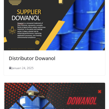
Distributor Dowanol
Januari 24, 2025