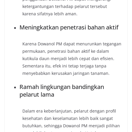
ketergantungan terhadap pelarut tersebut
karena sifatnya lebih aman.
Meningkatkan penetrasi bahan aktif
Karena Dowanol PM dapat menurunkan tegangan
permukaan, penetrasi bahan aktif ke dalam
kutikula daun menjadi lebih cepat dan efisien.
Sementara itu, efek ini tetap terjaga tanpa
menyebabkan kerusakan jaringan tanaman.
Ramah lingkungan bandingkan
pelarut lama
Dalam era keberlanjutan, pelarut dengan profil
kesehatan dan keselamatan lebih baik sangat
butuhkan, sehingga Dowanol PM menjadi pilihan