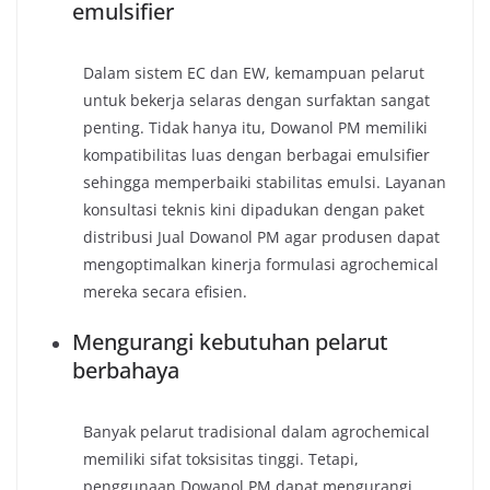
emulsifier
Dalam sistem EC dan EW, kemampuan pelarut
untuk bekerja selaras dengan surfaktan sangat
penting. Tidak hanya itu, Dowanol PM memiliki
kompatibilitas luas dengan berbagai emulsifier
sehingga memperbaiki stabilitas emulsi. Layanan
konsultasi teknis kini dipadukan dengan paket
distribusi Jual Dowanol PM agar produsen dapat
mengoptimalkan kinerja formulasi agrochemical
mereka secara efisien.
Mengurangi kebutuhan pelarut
berbahaya
Banyak pelarut tradisional dalam agrochemical
memiliki sifat toksisitas tinggi. Tetapi,
penggunaan Dowanol PM dapat mengurangi