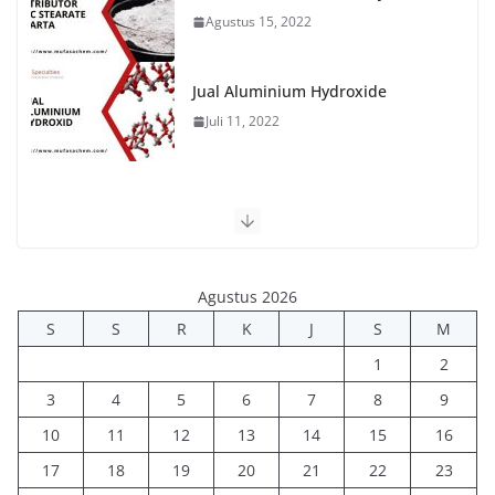
Agustus 15, 2022
Jual Aluminium Hydroxide
Juli 11, 2022
Agustus 2026
S
S
R
K
J
S
M
1
2
3
4
5
6
7
8
9
10
11
12
13
14
15
16
17
18
19
20
21
22
23