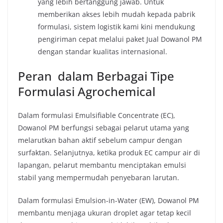
yang lebih bertanggung jawab. Untuk
memberikan akses lebih mudah kepada pabrik
formulasi, sistem logistik kami kini mendukung
pengiriman cepat melalui paket Jual Dowanol PM
dengan standar kualitas internasional.
Peran dalam Berbagai Tipe
Formulasi Agrochemical
Dalam formulasi Emulsifiable Concentrate (EC),
Dowanol PM berfungsi sebagai pelarut utama yang
melarutkan bahan aktif sebelum campur dengan
surfaktan. Selanjutnya, ketika produk EC campur air di
lapangan, pelarut membantu menciptakan emulsi
stabil yang mempermudah penyebaran larutan.
Dalam formulasi Emulsion-in-Water (EW), Dowanol PM
membantu menjaga ukuran droplet agar tetap kecil