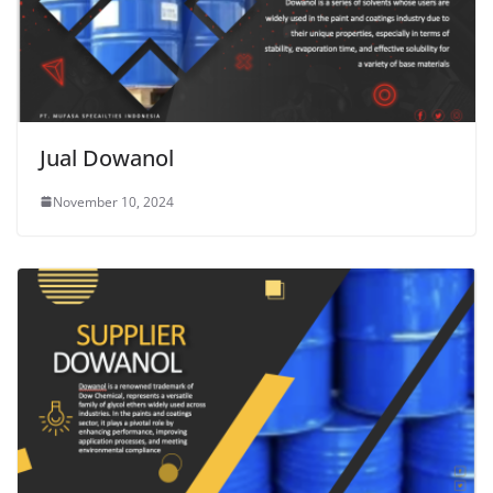
Jual Dowanol
November 10, 2024