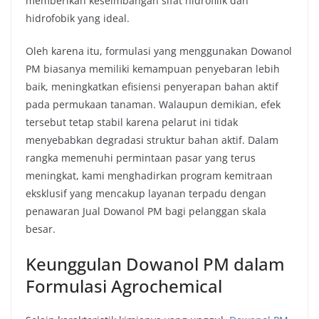
memberikan keseimbangan sifat hidrofilik dan
hidrofobik yang ideal.
Oleh karena itu, formulasi yang menggunakan Dowanol
PM biasanya memiliki kemampuan penyebaran lebih
baik, meningkatkan efisiensi penyerapan bahan aktif
pada permukaan tanaman. Walaupun demikian, efek
tersebut tetap stabil karena pelarut ini tidak
menyebabkan degradasi struktur bahan aktif. Dalam
rangka memenuhi permintaan pasar yang terus
meningkat, kami menghadirkan program kemitraan
eksklusif yang mencakup layanan terpadu dengan
penawaran Jual Dowanol PM bagi pelanggan skala
besar.
Keunggulan Dowanol PM dalam
Formulasi Agrochemical