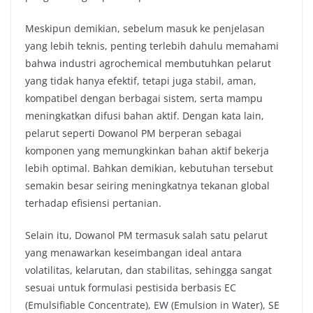
Meskipun demikian, sebelum masuk ke penjelasan
yang lebih teknis, penting terlebih dahulu memahami
bahwa industri agrochemical membutuhkan pelarut
yang tidak hanya efektif, tetapi juga stabil, aman,
kompatibel dengan berbagai sistem, serta mampu
meningkatkan difusi bahan aktif. Dengan kata lain,
pelarut seperti Dowanol PM berperan sebagai
komponen yang memungkinkan bahan aktif bekerja
lebih optimal. Bahkan demikian, kebutuhan tersebut
semakin besar seiring meningkatnya tekanan global
terhadap efisiensi pertanian.
Selain itu, Dowanol PM termasuk salah satu pelarut
yang menawarkan keseimbangan ideal antara
volatilitas, kelarutan, dan stabilitas, sehingga sangat
sesuai untuk formulasi pestisida berbasis EC
(Emulsifiable Concentrate), EW (Emulsion in Water), SE