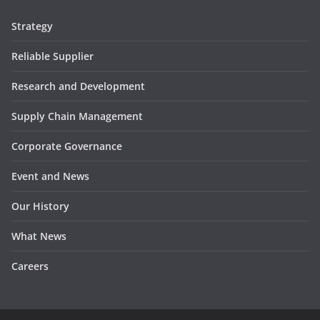
Strategy
Reliable Supplier
Research and Development
Supply Chain Management
Corporate Governance
Event and News
Our History
What News
Careers