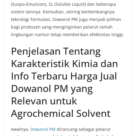
(Suspo-Emulsion), SL (Soluble Liquid) dan beberapa
sistem lainnya. Kemudian, seiring berkembangnya
teknologi formulasi, Dowanol PM juga menjadi pilihan
bagi produsen yang menginginkan pelarut ramah
lingkungan namun tetap memberikan efektivitas tinggi.
Penjelasan Tentang
Karakteristik Kimia dan
Info Terbaru Harga Jual
Dowanol PM yang
Relevan untuk
Agrochemical Solvent
Awalnya,
Dowanol PM
dirancang sebagai pelarut