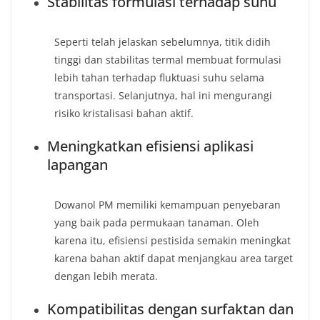
Stabilitas formulasi terhadap suhu
Seperti telah jelaskan sebelumnya, titik didih
tinggi dan stabilitas termal membuat formulasi
lebih tahan terhadap fluktuasi suhu selama
transportasi. Selanjutnya, hal ini mengurangi
risiko kristalisasi bahan aktif.
Meningkatkan efisiensi aplikasi
lapangan
Dowanol PM memiliki kemampuan penyebaran
yang baik pada permukaan tanaman. Oleh
karena itu, efisiensi pestisida semakin meningkat
karena bahan aktif dapat menjangkau area target
dengan lebih merata.
Kompatibilitas dengan surfaktan dan