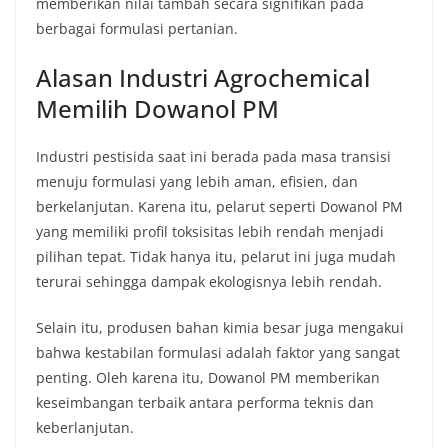
memberikan nilai tambah secara signifikan pada
berbagai formulasi pertanian.
Alasan Industri Agrochemical
Memilih Dowanol PM
Industri pestisida saat ini berada pada masa transisi
menuju formulasi yang lebih aman, efisien, dan
berkelanjutan. Karena itu, pelarut seperti Dowanol PM
yang memiliki profil toksisitas lebih rendah menjadi
pilihan tepat. Tidak hanya itu, pelarut ini juga mudah
terurai sehingga dampak ekologisnya lebih rendah.
Selain itu, produsen bahan kimia besar juga mengakui
bahwa kestabilan formulasi adalah faktor yang sangat
penting. Oleh karena itu, Dowanol PM memberikan
keseimbangan terbaik antara performa teknis dan
keberlanjutan.