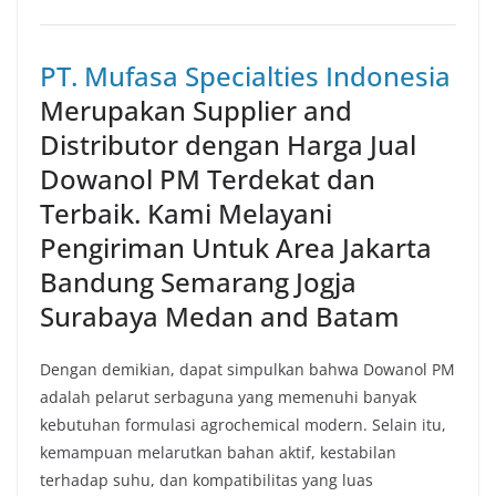
PT. Mufasa Specialties Indonesia
Merupakan Supplier and
Distributor dengan Harga Jual
Dowanol PM Terdekat dan
Terbaik. Kami Melayani
Pengiriman Untuk Area Jakarta
Bandung Semarang Jogja
Surabaya Medan and Batam
Dengan demikian, dapat simpulkan bahwa Dowanol PM
adalah pelarut serbaguna yang memenuhi banyak
kebutuhan formulasi agrochemical modern. Selain itu,
kemampuan melarutkan bahan aktif, kestabilan
terhadap suhu, dan kompatibilitas yang luas