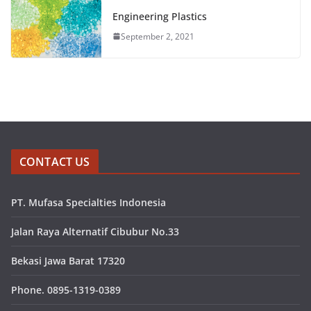
Engineering Plastics
September 2, 2021
CONTACT US
PT. Mufasa Specialties Indonesia
Jalan Raya Alternatif Cibubur No.33
Bekasi Jawa Barat 17320
Phone. 0895-1319-0389