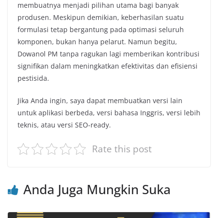
membuatnya menjadi pilihan utama bagi banyak
produsen. Meskipun demikian, keberhasilan suatu
formulasi tetap bergantung pada optimasi seluruh
komponen, bukan hanya pelarut. Namun begitu,
Dowanol PM tanpa ragukan lagi memberikan kontribusi
signifikan dalam meningkatkan efektivitas dan efisiensi
pestisida.
Jika Anda ingin, saya dapat membuatkan versi lain
untuk aplikasi berbeda, versi bahasa Inggris, versi lebih
teknis, atau versi SEO-ready.
Rate this post
Anda Juga Mungkin Suka