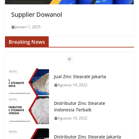
Supplier Dowanol
Januari 1, 2025
Breaking News
Jual Zinc Stearate Jakarta
Agustus 19, 2022
Distributor Zinc Stearate
Indonesia Terbaik
Agustus 10, 2022
Distributor Zinc Stearate Jakarta