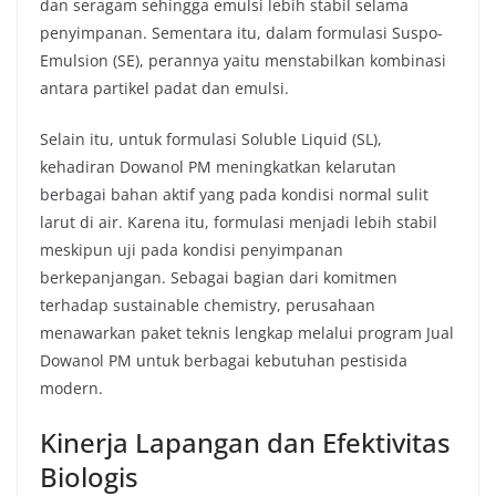
dan seragam sehingga emulsi lebih stabil selama
penyimpanan. Sementara itu, dalam formulasi Suspo-
Emulsion (SE), perannya yaitu menstabilkan kombinasi
antara partikel padat dan emulsi.
Selain itu, untuk formulasi Soluble Liquid (SL),
kehadiran Dowanol PM meningkatkan kelarutan
berbagai bahan aktif yang pada kondisi normal sulit
larut di air. Karena itu, formulasi menjadi lebih stabil
meskipun uji pada kondisi penyimpanan
berkepanjangan. Sebagai bagian dari komitmen
terhadap sustainable chemistry, perusahaan
menawarkan paket teknis lengkap melalui program Jual
Dowanol PM untuk berbagai kebutuhan pestisida
modern.
Kinerja Lapangan dan Efektivitas
Biologis