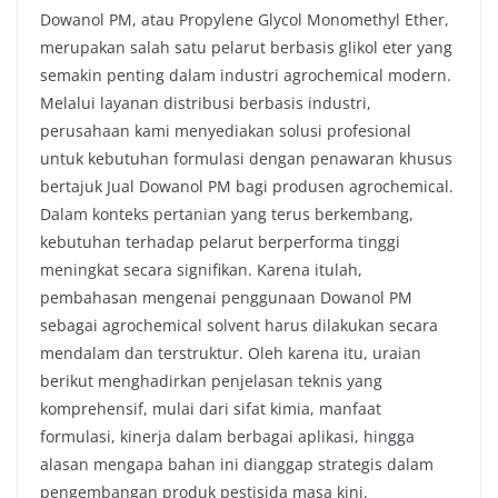
Dowanol PM, atau Propylene Glycol Monomethyl Ether,
merupakan salah satu pelarut berbasis glikol eter yang
semakin penting dalam industri agrochemical modern.
Melalui layanan distribusi berbasis industri,
perusahaan kami menyediakan solusi profesional
untuk kebutuhan formulasi dengan penawaran khusus
bertajuk Jual Dowanol PM bagi produsen agrochemical.
Dalam konteks pertanian yang terus berkembang,
kebutuhan terhadap pelarut berperforma tinggi
meningkat secara signifikan. Karena itulah,
pembahasan mengenai penggunaan Dowanol PM
sebagai agrochemical solvent harus dilakukan secara
mendalam dan terstruktur. Oleh karena itu, uraian
berikut menghadirkan penjelasan teknis yang
komprehensif, mulai dari sifat kimia, manfaat
formulasi, kinerja dalam berbagai aplikasi, hingga
alasan mengapa bahan ini dianggap strategis dalam
pengembangan produk pestisida masa kini.