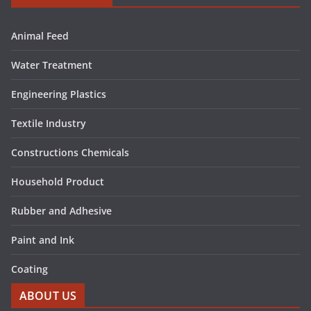
Animal Feed
Water Treatment
Engineering Plastics
Textile Industry
Constructions Chemicals
Household Product
Rubber and Adhesive
Paint and Ink
Coating
ABOUT US