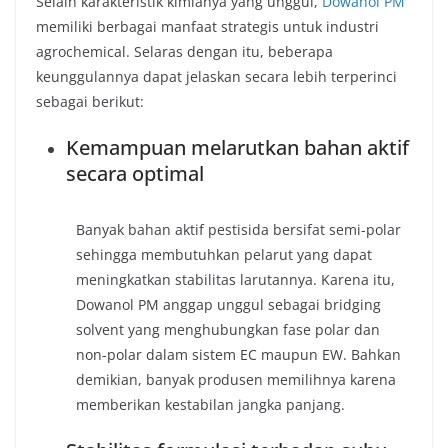
Selain karakteristik kimianya yang unggul,
Dowanol PM
memiliki berbagai manfaat strategis untuk industri
agrochemical. Selaras dengan itu, beberapa
keunggulannya dapat jelaskan secara lebih terperinci
sebagai berikut:
Kemampuan melarutkan bahan aktif
secara optimal
Banyak bahan aktif pestisida bersifat semi-polar
sehingga membutuhkan pelarut yang dapat
meningkatkan stabilitas larutannya. Karena itu,
Dowanol PM anggap unggul sebagai bridging
solvent yang menghubungkan fase polar dan
non-polar dalam sistem EC maupun EW. Bahkan
demikian, banyak produsen memilihnya karena
memberikan kestabilan jangka panjang.