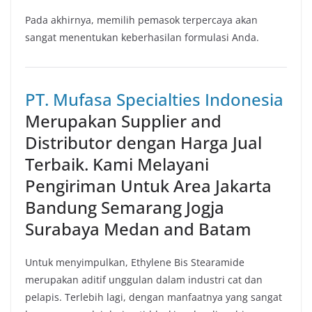
Pada akhirnya, memilih pemasok terpercaya akan
sangat menentukan keberhasilan formulasi Anda.
PT. Mufasa Specialties Indonesia
Merupakan Supplier and
Distributor dengan Harga Jual
Terbaik. Kami Melayani
Pengiriman Untuk Area Jakarta
Bandung Semarang Jogja
Surabaya Medan and Batam
Untuk menyimpulkan, Ethylene Bis Stearamide
merupakan aditif unggulan dalam industri cat dan
pelapis. Terlebih lagi, dengan manfaatnya yang sangat