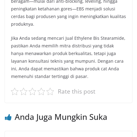
beragam—mulai dari anti-blocking, leveling, hingga
peningkatan ketahanan gores—EBS menjadi solusi
cerdas bagi produsen yang ingin meningkatkan kualitas
produknya.
Jika Anda sedang mencari Jual Ethylene Bis Stearamide,
pastikan Anda memilih mitra distribusi yang tidak
hanya menawarkan produk berkualitas, tetapi juga
layanan konsultasi teknis yang mumpuni. Dengan cara
ini, Anda dapat memastikan bahwa produk cat Anda
memenuhi standar tertinggi di pasar.
Rate this post
Anda Juga Mungkin Suka