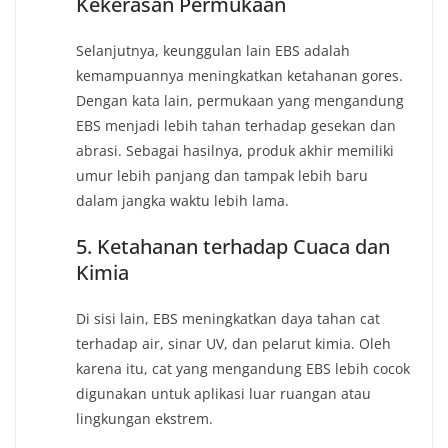
Kekerasan Permukaan
Selanjutnya, keunggulan lain EBS adalah
kemampuannya meningkatkan ketahanan gores.
Dengan kata lain, permukaan yang mengandung
EBS menjadi lebih tahan terhadap gesekan dan
abrasi. Sebagai hasilnya, produk akhir memiliki
umur lebih panjang dan tampak lebih baru
dalam jangka waktu lebih lama.
5. Ketahanan terhadap Cuaca dan
Kimia
Di sisi lain, EBS meningkatkan daya tahan cat
terhadap air, sinar UV, dan pelarut kimia. Oleh
karena itu, cat yang mengandung EBS lebih cocok
digunakan untuk aplikasi luar ruangan atau
lingkungan ekstrem.