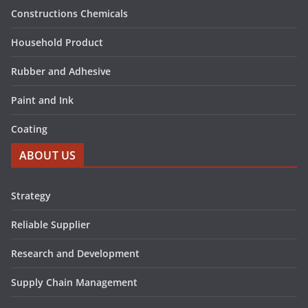
Constructions Chemicals
Household Product
Rubber and Adhesive
Paint and Ink
Coating
ABOUT US
Strategy
Reliable Supplier
Research and Development
Supply Chain Management