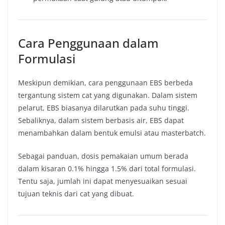
Cara Penggunaan dalam
Formulasi
Meskipun demikian, cara penggunaan EBS berbeda
tergantung sistem cat yang digunakan. Dalam sistem
pelarut, EBS biasanya dilarutkan pada suhu tinggi.
Sebaliknya, dalam sistem berbasis air, EBS dapat
menambahkan dalam bentuk emulsi atau masterbatch.
Sebagai panduan, dosis pemakaian umum berada
dalam kisaran 0.1% hingga 1.5% dari total formulasi.
Tentu saja, jumlah ini dapat menyesuaikan sesuai
tujuan teknis dari cat yang dibuat.