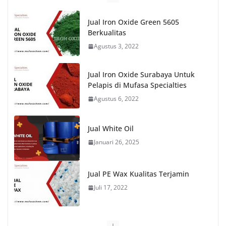
Jual Iron Oxide Green 5605
Berkualitas
Agustus 3, 2022
Jual Iron Oxide Surabaya Untuk
Pelapis di Mufasa Specialties
Agustus 6, 2022
Jual White Oil
Januari 26, 2025
Jual PE Wax Kualitas Terjamin
Juli 17, 2022