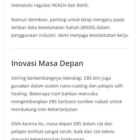
mematuhi regulasi REACH dan RoHS.
Namun demikian, penting untuk tetap mengacu pada
lembar data keselamatan bahan (MSDS) dalam
penggunaan industri, demi menjaga keselamatan kerja.
Inovasi Masa Depan
Seiring berkembangnya teknologi, EBS kini juga
gunakan dalam sistem nano-coating dan pelapis self-
healing. Beberapa riset bahkan mencoba
mengembangkan EBS berbasis sumber nabati untuk
mendukung tren keberlanjutan.
Oleh karena itu, masa depan EBS dalam cat dan
pelapis terlihat sangat cerah, baik dari sisi teknis
maupun keberlanjutan lingkungan.