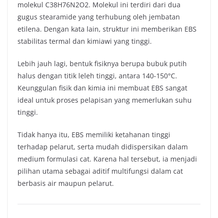
molekul C38H76N2O2. Molekul ini terdiri dari dua
gugus stearamide yang terhubung oleh jembatan
etilena. Dengan kata lain, struktur ini memberikan EBS
stabilitas termal dan kimiawi yang tinggi.
Lebih jauh lagi, bentuk fisiknya berupa bubuk putih
halus dengan titik leleh tinggi, antara 140-150°C.
Keunggulan fisik dan kimia ini membuat EBS sangat
ideal untuk proses pelapisan yang memerlukan suhu
tinggi.
Tidak hanya itu, EBS memiliki ketahanan tinggi
terhadap pelarut, serta mudah didispersikan dalam
medium formulasi cat. Karena hal tersebut, ia menjadi
pilihan utama sebagai aditif multifungsi dalam cat
berbasis air maupun pelarut.