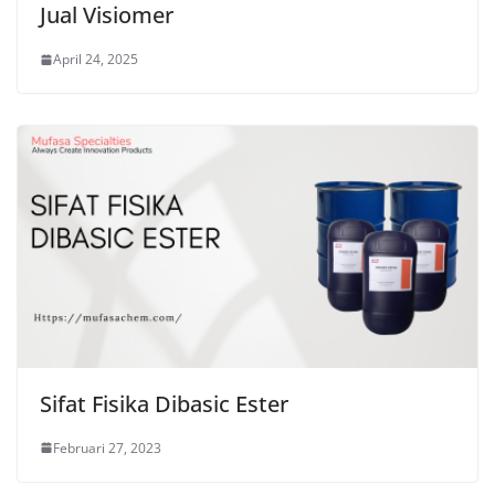
Jual Visiomer
April 24, 2025
Sifat Fisika Dibasic Ester
Februari 27, 2023