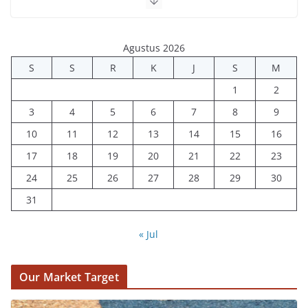
Agustus 2026
S
S
R
K
J
S
M
1
2
3
4
5
6
7
8
9
10
11
12
13
14
15
16
17
18
19
20
21
22
23
24
25
26
27
28
29
30
31
« Jul
Our Market Target