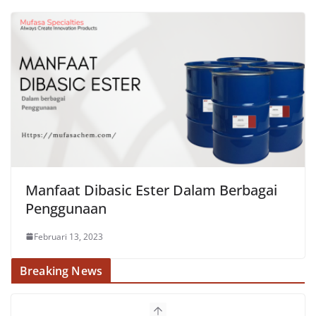
Manfaat Dibasic Ester Dalam Berbagai
Penggunaan
Februari 13, 2023
Breaking News