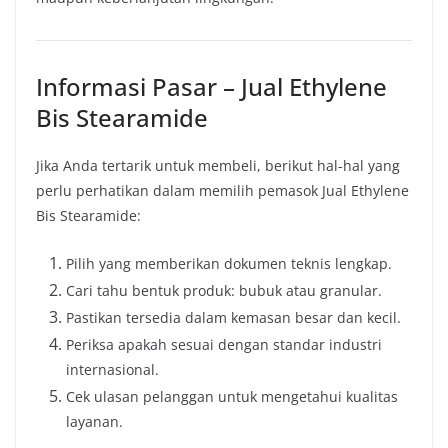
Informasi Pasar – Jual Ethylene
Bis Stearamide
Jika Anda tertarik untuk membeli, berikut hal-hal yang
perlu perhatikan dalam memilih pemasok Jual Ethylene
Bis Stearamide:
Pilih yang memberikan dokumen teknis lengkap.
Cari tahu bentuk produk: bubuk atau granular.
Pastikan tersedia dalam kemasan besar dan kecil.
Periksa apakah sesuai dengan standar industri
internasional.
Cek ulasan pelanggan untuk mengetahui kualitas
layanan.