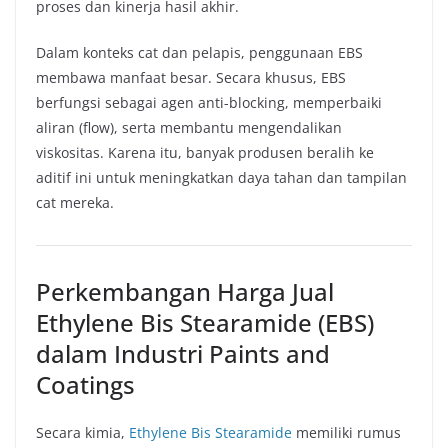
proses dan kinerja hasil akhir.
Dalam konteks cat dan pelapis, penggunaan EBS
membawa manfaat besar. Secara khusus, EBS
berfungsi sebagai agen anti-blocking, memperbaiki
aliran (flow), serta membantu mengendalikan
viskositas. Karena itu, banyak produsen beralih ke
aditif ini untuk meningkatkan daya tahan dan tampilan
cat mereka.
Perkembangan Harga Jual
Ethylene Bis Stearamide (EBS)
dalam Industri Paints and
Coatings
Secara kimia,
Ethylene Bis Stearamide
memiliki rumus