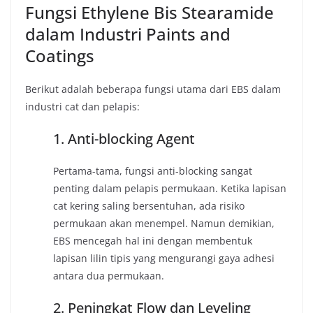
Fungsi Ethylene Bis Stearamide
dalam Industri Paints and
Coatings
Berikut adalah beberapa fungsi utama dari EBS dalam
industri cat dan pelapis:
1. Anti-blocking Agent
Pertama-tama, fungsi anti-blocking sangat
penting dalam pelapis permukaan. Ketika lapisan
cat kering saling bersentuhan, ada risiko
permukaan akan menempel. Namun demikian,
EBS mencegah hal ini dengan membentuk
lapisan lilin tipis yang mengurangi gaya adhesi
antara dua permukaan.
2. Peningkat Flow dan Leveling