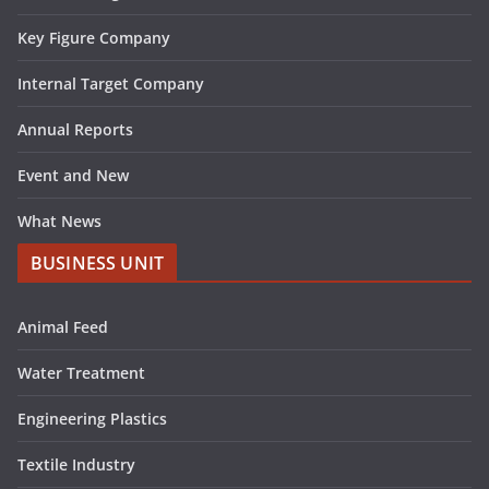
Key Figure Company
Internal Target Company
Annual Reports
Event and New
What News
BUSINESS UNIT
Animal Feed
Water Treatment
Engineering Plastics
Textile Industry