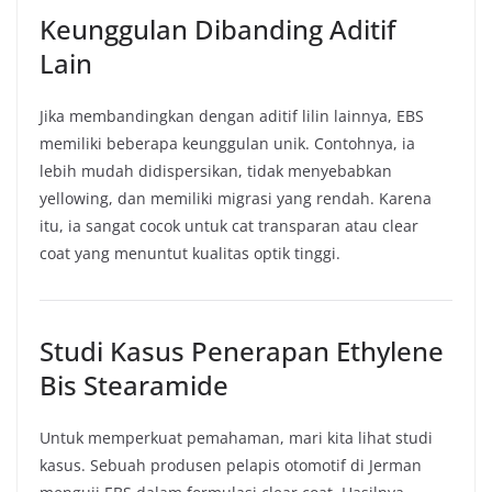
Keunggulan Dibanding Aditif
Lain
Jika membandingkan dengan aditif lilin lainnya, EBS
memiliki beberapa keunggulan unik. Contohnya, ia
lebih mudah didispersikan, tidak menyebabkan
yellowing, dan memiliki migrasi yang rendah. Karena
itu, ia sangat cocok untuk cat transparan atau clear
coat yang menuntut kualitas optik tinggi.
Studi Kasus Penerapan Ethylene
Bis Stearamide
Untuk memperkuat pemahaman, mari kita lihat studi
kasus. Sebuah produsen pelapis otomotif di Jerman