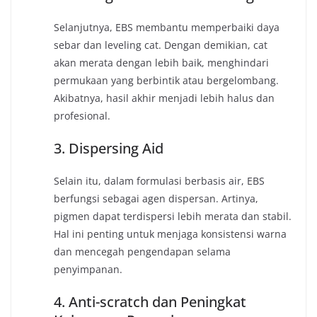
Selanjutnya, EBS membantu memperbaiki daya
sebar dan leveling cat. Dengan demikian, cat
akan merata dengan lebih baik, menghindari
permukaan yang berbintik atau bergelombang.
Akibatnya, hasil akhir menjadi lebih halus dan
profesional.
3. Dispersing Aid
Selain itu, dalam formulasi berbasis air, EBS
berfungsi sebagai agen dispersan. Artinya,
pigmen dapat terdispersi lebih merata dan stabil.
Hal ini penting untuk menjaga konsistensi warna
dan mencegah pengendapan selama
penyimpanan.
4. Anti-scratch dan Peningkat