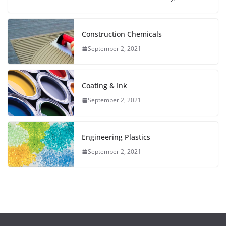
Construction Chemicals
September 2, 2021
Coating & Ink
September 2, 2021
Engineering Plastics
September 2, 2021