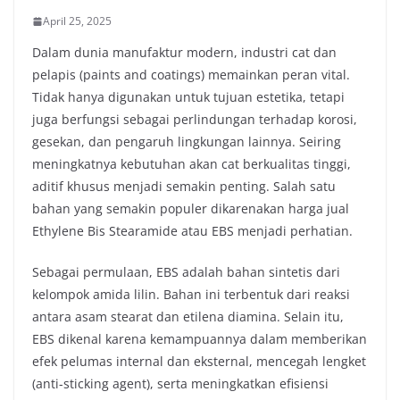
April 25, 2025
Dalam dunia manufaktur modern, industri cat dan
pelapis (paints and coatings) memainkan peran vital.
Tidak hanya digunakan untuk tujuan estetika, tetapi
juga berfungsi sebagai perlindungan terhadap korosi,
gesekan, dan pengaruh lingkungan lainnya. Seiring
meningkatnya kebutuhan akan cat berkualitas tinggi,
aditif khusus menjadi semakin penting. Salah satu
bahan yang semakin populer dikarenakan harga jual
Ethylene Bis Stearamide atau EBS menjadi perhatian.
Sebagai permulaan, EBS adalah bahan sintetis dari
kelompok amida lilin. Bahan ini terbentuk dari reaksi
antara asam stearat dan etilena diamina. Selain itu,
EBS dikenal karena kemampuannya dalam memberikan
efek pelumas internal dan eksternal, mencegah lengket
(anti-sticking agent), serta meningkatkan efisiensi