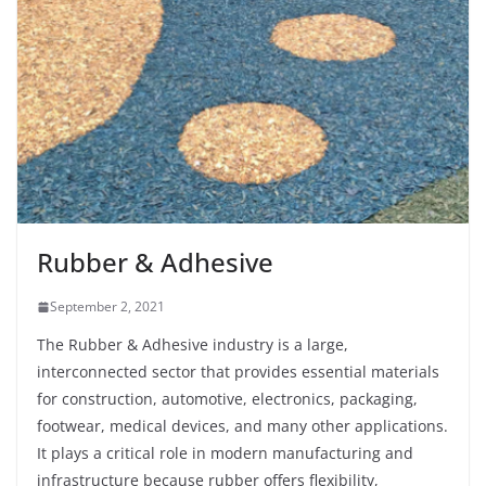
Rubber & Adhesive
September 2, 2021
The Rubber & Adhesive industry is a large,
interconnected sector that provides essential materials
for construction, automotive, electronics, packaging,
footwear, medical devices, and many other applications.
It plays a critical role in modern manufacturing and
infrastructure because rubber offers flexibility,