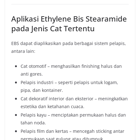
Aplikasi Ethylene Bis Stearamide
pada Jenis Cat Tertentu
EBS dapat diaplikasikan pada berbagai sistem pelapis,
antara lain:
Cat otomotif – menghasilkan finishing halus dan
anti gores.
Pelapis industri – seperti pelapis untuk logam,
pipa, dan kontainer.
Cat dekoratif interior dan eksterior – meningkatkan
estetika dan ketahanan cuaca.
Pelapis kayu – menciptakan permukaan halus dan
tahan noda.
Pelapis film dan kertas – mencegah sticking antar
permukaan saat gulung atau ditumpuk.