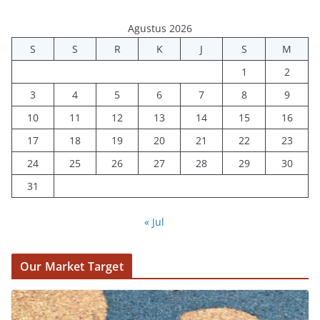
Agustus 2026
S
S
R
K
J
S
M
1
2
3
4
5
6
7
8
9
10
11
12
13
14
15
16
17
18
19
20
21
22
23
24
25
26
27
28
29
30
31
« Jul
Our Market Target