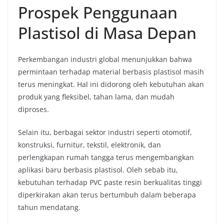
Prospek Penggunaan
Plastisol di Masa Depan
Perkembangan industri global menunjukkan bahwa
permintaan terhadap material berbasis plastisol masih
terus meningkat. Hal ini didorong oleh kebutuhan akan
produk yang fleksibel, tahan lama, dan mudah
diproses.
Selain itu, berbagai sektor industri seperti otomotif,
konstruksi, furnitur, tekstil, elektronik, dan
perlengkapan rumah tangga terus mengembangkan
aplikasi baru berbasis plastisol. Oleh sebab itu,
kebutuhan terhadap PVC paste resin berkualitas tinggi
diperkirakan akan terus bertumbuh dalam beberapa
tahun mendatang.