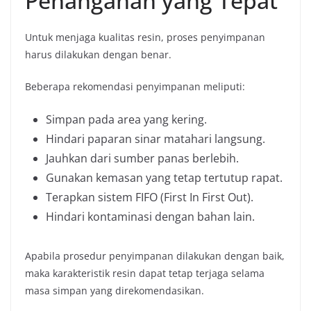
Penanganan yang Tepat
Untuk menjaga kualitas resin, proses penyimpanan
harus dilakukan dengan benar.
Beberapa rekomendasi penyimpanan meliputi:
Simpan pada area yang kering.
Hindari paparan sinar matahari langsung.
Jauhkan dari sumber panas berlebih.
Gunakan kemasan yang tetap tertutup rapat.
Terapkan sistem FIFO (First In First Out).
Hindari kontaminasi dengan bahan lain.
Apabila prosedur penyimpanan dilakukan dengan baik,
maka karakteristik resin dapat tetap terjaga selama
masa simpan yang direkomendasikan.