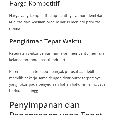
Harga Kompetitif
Harga yang kompetitif tetap penting. Namun demikian,
kualitas dan keaslian produk harus menjadi prioritas
utama.
Pengiriman Tepat Waktu
Ketepatan waktu pengiriman akan membantu menjaga
kelancaran rantai pasok industri.
Karena alasan tersebut, banyak perusahaan lebih
memilih bekerja sama dengan distributor terpercaya
yang fokus pada penyediaan bahan baku kimia industri
berkualitas tinggi.
Penyimpanan dan