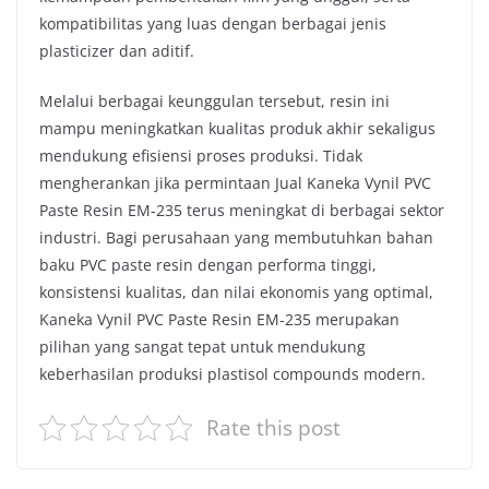
kompatibilitas yang luas dengan berbagai jenis
plasticizer dan aditif.
Melalui berbagai keunggulan tersebut, resin ini
mampu meningkatkan kualitas produk akhir sekaligus
mendukung efisiensi proses produksi. Tidak
mengherankan jika permintaan Jual Kaneka Vynil PVC
Paste Resin EM-235 terus meningkat di berbagai sektor
industri. Bagi perusahaan yang membutuhkan bahan
baku PVC paste resin dengan performa tinggi,
konsistensi kualitas, dan nilai ekonomis yang optimal,
Kaneka Vynil PVC Paste Resin EM-235 merupakan
pilihan yang sangat tepat untuk mendukung
keberhasilan produksi plastisol compounds modern.
Rate this post