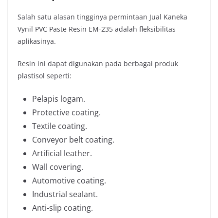
Salah satu alasan tingginya permintaan Jual Kaneka
Vynil PVC Paste Resin EM-235 adalah fleksibilitas
aplikasinya.
Resin ini dapat digunakan pada berbagai produk
plastisol seperti:
Pelapis logam.
Protective coating.
Textile coating.
Conveyor belt coating.
Artificial leather.
Wall covering.
Automotive coating.
Industrial sealant.
Anti-slip coating.