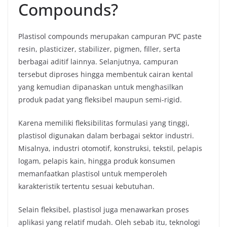
Compounds?
Plastisol compounds merupakan campuran PVC paste
resin, plasticizer, stabilizer, pigmen, filler, serta
berbagai aditif lainnya. Selanjutnya, campuran
tersebut diproses hingga membentuk cairan kental
yang kemudian dipanaskan untuk menghasilkan
produk padat yang fleksibel maupun semi-rigid.
Karena memiliki fleksibilitas formulasi yang tinggi,
plastisol digunakan dalam berbagai sektor industri.
Misalnya, industri otomotif, konstruksi, tekstil, pelapis
logam, pelapis kain, hingga produk konsumen
memanfaatkan plastisol untuk memperoleh
karakteristik tertentu sesuai kebutuhan.
Selain fleksibel, plastisol juga menawarkan proses
aplikasi yang relatif mudah. Oleh sebab itu, teknologi