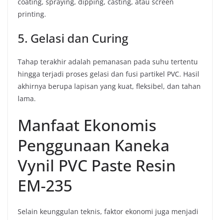
coating, spraying, dipping, casting, atau screen
printing.
5. Gelasi dan Curing
Tahap terakhir adalah pemanasan pada suhu tertentu
hingga terjadi proses gelasi dan fusi partikel PVC. Hasil
akhirnya berupa lapisan yang kuat, fleksibel, dan tahan
lama.
Manfaat Ekonomis
Penggunaan Kaneka
Vynil PVC Paste Resin
EM-235
Selain keunggulan teknis, faktor ekonomi juga menjadi