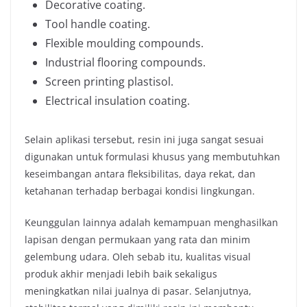
Decorative coating.
Tool handle coating.
Flexible moulding compounds.
Industrial flooring compounds.
Screen printing plastisol.
Electrical insulation coating.
Selain aplikasi tersebut, resin ini juga sangat sesuai
digunakan untuk formulasi khusus yang membutuhkan
keseimbangan antara fleksibilitas, daya rekat, dan
ketahanan terhadap berbagai kondisi lingkungan.
Keunggulan lainnya adalah kemampuan menghasilkan
lapisan dengan permukaan yang rata dan minim
gelembung udara. Oleh sebab itu, kualitas visual
produk akhir menjadi lebih baik sekaligus
meningkatkan nilai jualnya di pasar. Selanjutnya,