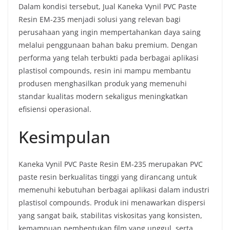
Dalam kondisi tersebut, Jual Kaneka Vynil PVC Paste
Resin EM-235 menjadi solusi yang relevan bagi
perusahaan yang ingin mempertahankan daya saing
melalui penggunaan bahan baku premium. Dengan
performa yang telah terbukti pada berbagai aplikasi
plastisol compounds, resin ini mampu membantu
produsen menghasilkan produk yang memenuhi
standar kualitas modern sekaligus meningkatkan
efisiensi operasional.
Kesimpulan
Kaneka Vynil PVC Paste Resin EM-235 merupakan PVC
paste resin berkualitas tinggi yang dirancang untuk
memenuhi kebutuhan berbagai aplikasi dalam industri
plastisol compounds. Produk ini menawarkan dispersi
yang sangat baik, stabilitas viskositas yang konsisten,
kemampuan pembentukan film yang unggul, serta