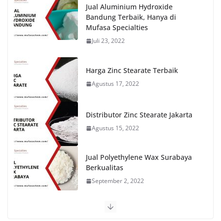
Jual Aluminium Hydroxide
Bandung Terbaik, Hanya di
Mufasa Specialties
Juli 23, 2022
Harga Zinc Stearate Terbaik
Agustus 17, 2022
Distributor Zinc Stearate Jakarta
Agustus 15, 2022
Jual Polyethylene Wax Surabaya
Berkualitas
September 2, 2022