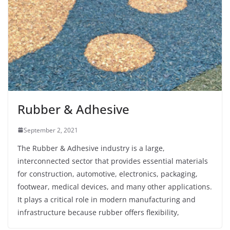
Rubber & Adhesive
September 2, 2021
The Rubber & Adhesive industry is a large,
interconnected sector that provides essential materials
for construction, automotive, electronics, packaging,
footwear, medical devices, and many other applications.
It plays a critical role in modern manufacturing and
infrastructure because rubber offers flexibility,