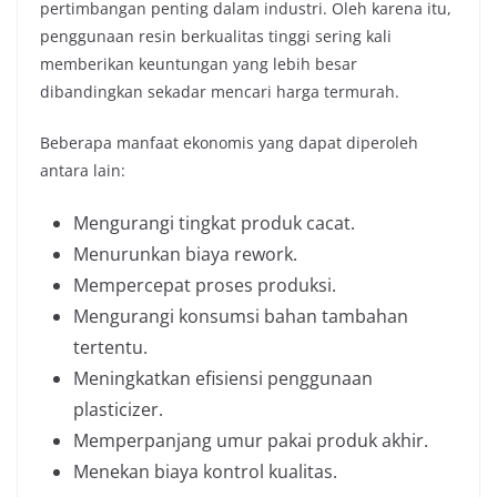
pertimbangan penting dalam industri. Oleh karena itu,
penggunaan resin berkualitas tinggi sering kali
memberikan keuntungan yang lebih besar
dibandingkan sekadar mencari harga termurah.
Beberapa manfaat ekonomis yang dapat diperoleh
antara lain:
Mengurangi tingkat produk cacat.
Menurunkan biaya rework.
Mempercepat proses produksi.
Mengurangi konsumsi bahan tambahan
tertentu.
Meningkatkan efisiensi penggunaan
plasticizer.
Memperpanjang umur pakai produk akhir.
Menekan biaya kontrol kualitas.