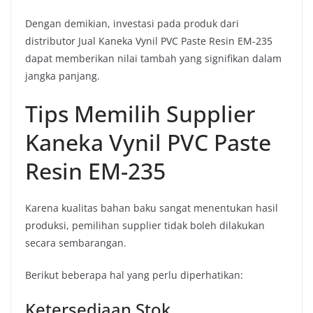
Dengan demikian, investasi pada produk dari
distributor Jual Kaneka Vynil PVC Paste Resin EM-235
dapat memberikan nilai tambah yang signifikan dalam
jangka panjang.
Tips Memilih Supplier
Kaneka Vynil PVC Paste
Resin EM-235
Karena kualitas bahan baku sangat menentukan hasil
produksi, pemilihan supplier tidak boleh dilakukan
secara sembarangan.
Berikut beberapa hal yang perlu diperhatikan:
Ketersediaan Stok