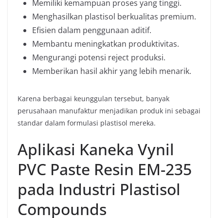
Memiliki kemampuan proses yang tinggi.
Menghasilkan plastisol berkualitas premium.
Efisien dalam penggunaan aditif.
Membantu meningkatkan produktivitas.
Mengurangi potensi reject produksi.
Memberikan hasil akhir yang lebih menarik.
Karena berbagai keunggulan tersebut, banyak
perusahaan manufaktur menjadikan produk ini sebagai
standar dalam formulasi plastisol mereka.
Aplikasi Kaneka Vynil
PVC Paste Resin EM-235
pada Industri Plastisol
Compounds