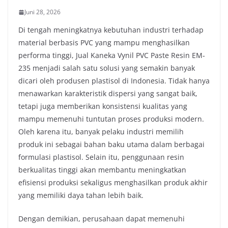
Juni 28, 2026
Di tengah meningkatnya kebutuhan industri terhadap
material berbasis PVC yang mampu menghasilkan
performa tinggi, Jual Kaneka Vynil PVC Paste Resin EM-
235 menjadi salah satu solusi yang semakin banyak
dicari oleh produsen plastisol di Indonesia. Tidak hanya
menawarkan karakteristik dispersi yang sangat baik,
tetapi juga memberikan konsistensi kualitas yang
mampu memenuhi tuntutan proses produksi modern.
Oleh karena itu, banyak pelaku industri memilih
produk ini sebagai bahan baku utama dalam berbagai
formulasi plastisol. Selain itu, penggunaan resin
berkualitas tinggi akan membantu meningkatkan
efisiensi produksi sekaligus menghasilkan produk akhir
yang memiliki daya tahan lebih baik.
Dengan demikian, perusahaan dapat memenuhi