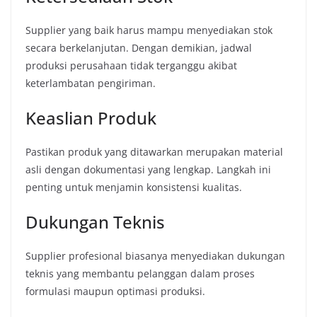
Supplier yang baik harus mampu menyediakan stok
secara berkelanjutan. Dengan demikian, jadwal
produksi perusahaan tidak terganggu akibat
keterlambatan pengiriman.
Keaslian Produk
Pastikan produk yang ditawarkan merupakan material
asli dengan dokumentasi yang lengkap. Langkah ini
penting untuk menjamin konsistensi kualitas.
Dukungan Teknis
Supplier profesional biasanya menyediakan dukungan
teknis yang membantu pelanggan dalam proses
formulasi maupun optimasi produksi.