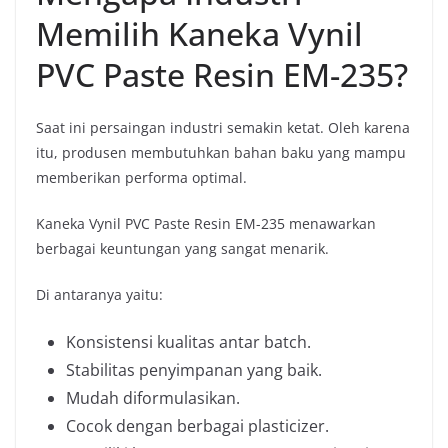
Memilih Kaneka Vynil
PVC Paste Resin EM-235?
Saat ini persaingan industri semakin ketat. Oleh karena
itu, produsen membutuhkan bahan baku yang mampu
memberikan performa optimal.
Kaneka Vynil PVC Paste Resin EM-235 menawarkan
berbagai keuntungan yang sangat menarik.
Di antaranya yaitu:
Konsistensi kualitas antar batch.
Stabilitas penyimpanan yang baik.
Mudah diformulasikan.
Cocok dengan berbagai plasticizer.