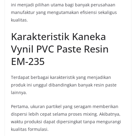
ini menjadi pilihan utama bagi banyak perusahaan
manufaktur yang mengutamakan efisiensi sekaligus
kualitas.
Karakteristik Kaneka
Vynil PVC Paste Resin
EM-235
Terdapat berbagai karakteristik yang menjadikan
produk ini unggul dibandingkan banyak resin paste
lainnya.
Pertama, ukuran partikel yang seragam memberikan
dispersi lebih cepat selama proses mixing. Akibatnya,
waktu produksi dapat dipersingkat tanpa mengurangi
kualitas formulasi.