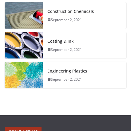
Construction Chemicals
September 2, 2021
Coating & Ink
September 2, 2021
Engineering Plastics
September 2, 2021