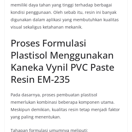
memiliki daya tahan yang tinggi terhadap berbagai
kondisi penggunaan. Oleh sebab itu, resin ini banyak
digunakan dalam aplikasi yang membutuhkan kualitas
visual sekaligus ketahanan mekanik.
Proses Formulasi
Plastisol Menggunakan
Kaneka Vynil PVC Paste
Resin EM-235
Pada dasarnya, proses pembuatan plastisol
memerlukan kombinasi beberapa komponen utama.
Meskipun demikian, kualitas resin tetap menjadi faktor
yang paling menentukan.
Tahapan formulasi umumnya meliputi: