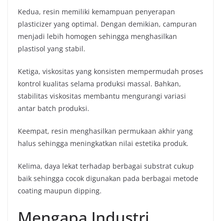
Kedua, resin memiliki kemampuan penyerapan
plasticizer yang optimal. Dengan demikian, campuran
menjadi lebih homogen sehingga menghasilkan
plastisol yang stabil.
Ketiga, viskositas yang konsisten mempermudah proses
kontrol kualitas selama produksi massal. Bahkan,
stabilitas viskositas membantu mengurangi variasi
antar batch produksi.
Keempat, resin menghasilkan permukaan akhir yang
halus sehingga meningkatkan nilai estetika produk.
Kelima, daya lekat terhadap berbagai substrat cukup
baik sehingga cocok digunakan pada berbagai metode
coating maupun dipping.
Mengapa Industri