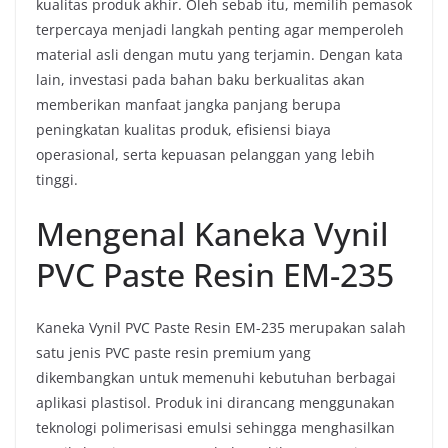
kualitas produk akhir. Oleh sebab itu, memilih pemasok
terpercaya menjadi langkah penting agar memperoleh
material asli dengan mutu yang terjamin. Dengan kata
lain, investasi pada bahan baku berkualitas akan
memberikan manfaat jangka panjang berupa
peningkatan kualitas produk, efisiensi biaya
operasional, serta kepuasan pelanggan yang lebih
tinggi.
Mengenal Kaneka Vynil
PVC Paste Resin EM-235
Kaneka Vynil PVC Paste Resin EM-235 merupakan salah
satu jenis PVC paste resin premium yang
dikembangkan untuk memenuhi kebutuhan berbagai
aplikasi plastisol. Produk ini dirancang menggunakan
teknologi polimerisasi emulsi sehingga menghasilkan