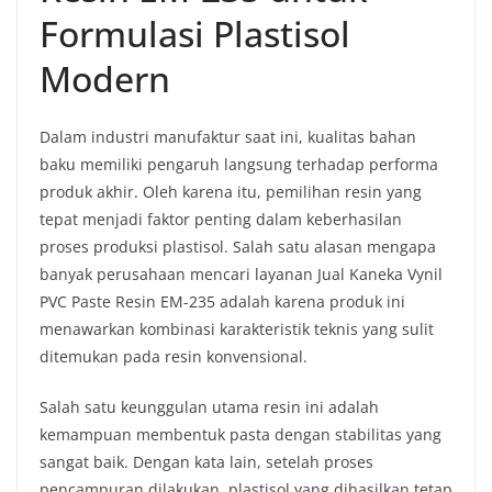
Formulasi Plastisol
Modern
Dalam industri manufaktur saat ini, kualitas bahan
baku memiliki pengaruh langsung terhadap performa
produk akhir. Oleh karena itu, pemilihan resin yang
tepat menjadi faktor penting dalam keberhasilan
proses produksi plastisol. Salah satu alasan mengapa
banyak perusahaan mencari layanan Jual Kaneka Vynil
PVC Paste Resin EM-235 adalah karena produk ini
menawarkan kombinasi karakteristik teknis yang sulit
ditemukan pada resin konvensional.
Salah satu keunggulan utama resin ini adalah
kemampuan membentuk pasta dengan stabilitas yang
sangat baik. Dengan kata lain, setelah proses
pencampuran dilakukan, plastisol yang dihasilkan tetap