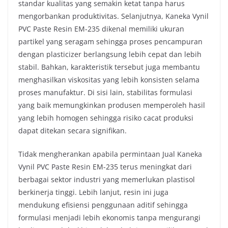
standar kualitas yang semakin ketat tanpa harus
mengorbankan produktivitas. Selanjutnya, Kaneka Vynil
PVC Paste Resin EM-235 dikenal memiliki ukuran
partikel yang seragam sehingga proses pencampuran
dengan plasticizer berlangsung lebih cepat dan lebih
stabil. Bahkan, karakteristik tersebut juga membantu
menghasilkan viskositas yang lebih konsisten selama
proses manufaktur. Di sisi lain, stabilitas formulasi
yang baik memungkinkan produsen memperoleh hasil
yang lebih homogen sehingga risiko cacat produksi
dapat ditekan secara signifikan.
Tidak mengherankan apabila permintaan Jual Kaneka
Vynil PVC Paste Resin EM-235 terus meningkat dari
berbagai sektor industri yang memerlukan plastisol
berkinerja tinggi. Lebih lanjut, resin ini juga
mendukung efisiensi penggunaan aditif sehingga
formulasi menjadi lebih ekonomis tanpa mengurangi