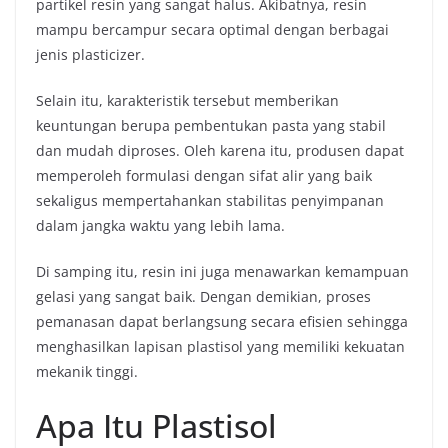
partikel resin yang sangat halus. Akibatnya, resin
mampu bercampur secara optimal dengan berbagai
jenis plasticizer.
Selain itu, karakteristik tersebut memberikan
keuntungan berupa pembentukan pasta yang stabil
dan mudah diproses. Oleh karena itu, produsen dapat
memperoleh formulasi dengan sifat alir yang baik
sekaligus mempertahankan stabilitas penyimpanan
dalam jangka waktu yang lebih lama.
Di samping itu, resin ini juga menawarkan kemampuan
gelasi yang sangat baik. Dengan demikian, proses
pemanasan dapat berlangsung secara efisien sehingga
menghasilkan lapisan plastisol yang memiliki kekuatan
mekanik tinggi.
Apa Itu Plastisol