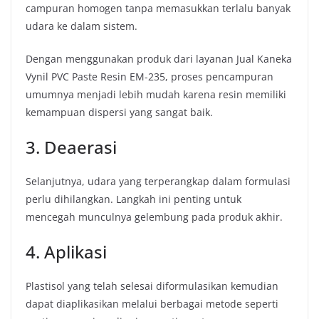
campuran homogen tanpa memasukkan terlalu banyak
udara ke dalam sistem.
Dengan menggunakan produk dari layanan Jual Kaneka
Vynil PVC Paste Resin EM-235, proses pencampuran
umumnya menjadi lebih mudah karena resin memiliki
kemampuan dispersi yang sangat baik.
3. Deaerasi
Selanjutnya, udara yang terperangkap dalam formulasi
perlu dihilangkan. Langkah ini penting untuk
mencegah munculnya gelembung pada produk akhir.
4. Aplikasi
Plastisol yang telah selesai diformulasikan kemudian
dapat diaplikasikan melalui berbagai metode seperti