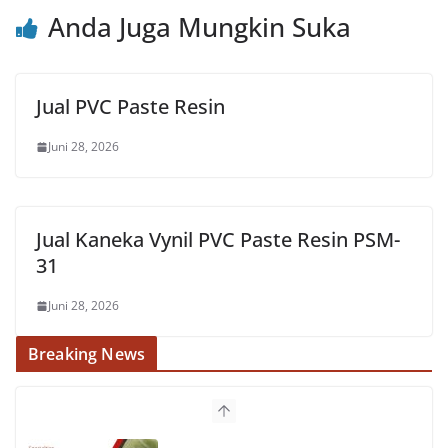
Anda Juga Mungkin Suka
Jual PVC Paste Resin
Juni 28, 2026
Jual Kaneka Vynil PVC Paste Resin PSM-
31
Juni 28, 2026
Breaking News