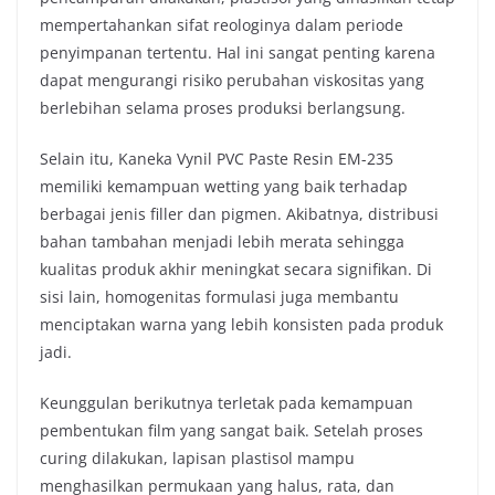
mempertahankan sifat reologinya dalam periode
penyimpanan tertentu. Hal ini sangat penting karena
dapat mengurangi risiko perubahan viskositas yang
berlebihan selama proses produksi berlangsung.
Selain itu, Kaneka Vynil PVC Paste Resin EM-235
memiliki kemampuan wetting yang baik terhadap
berbagai jenis filler dan pigmen. Akibatnya, distribusi
bahan tambahan menjadi lebih merata sehingga
kualitas produk akhir meningkat secara signifikan. Di
sisi lain, homogenitas formulasi juga membantu
menciptakan warna yang lebih konsisten pada produk
jadi.
Keunggulan berikutnya terletak pada kemampuan
pembentukan film yang sangat baik. Setelah proses
curing dilakukan, lapisan plastisol mampu
menghasilkan permukaan yang halus, rata, dan