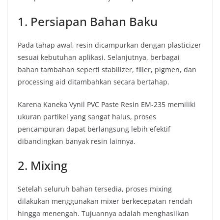
1. Persiapan Bahan Baku
Pada tahap awal, resin dicampurkan dengan plasticizer
sesuai kebutuhan aplikasi. Selanjutnya, berbagai
bahan tambahan seperti stabilizer, filler, pigmen, dan
processing aid ditambahkan secara bertahap.
Karena Kaneka Vynil PVC Paste Resin EM-235 memiliki
ukuran partikel yang sangat halus, proses
pencampuran dapat berlangsung lebih efektif
dibandingkan banyak resin lainnya.
2. Mixing
Setelah seluruh bahan tersedia, proses mixing
dilakukan menggunakan mixer berkecepatan rendah
hingga menengah. Tujuannya adalah menghasilkan