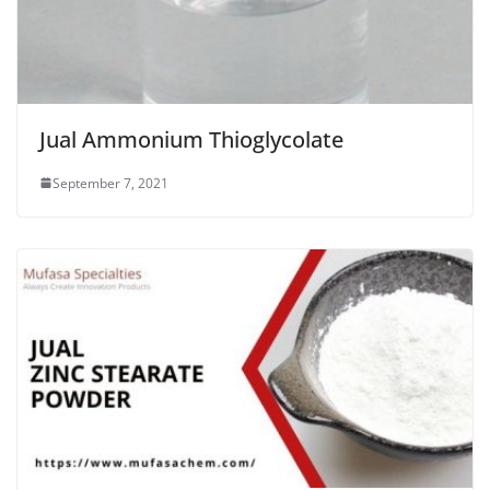
Jual Ammonium Thioglycolate
September 7, 2021