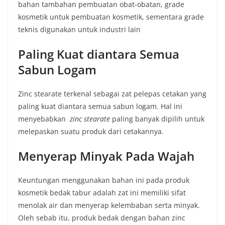
bahan tambahan pembuatan obat-obatan, grade
kosmetik untuk pembuatan kosmetik, sementara grade
teknis digunakan untuk industri lain
Paling Kuat diantara Semua
Sabun Logam
Zinc stearate terkenal sebagai zat pelepas cetakan yang
paling kuat diantara semua sabun logam. Hal ini
menyebabkan
zinc stearate
paling banyak dipilih untuk
melepaskan suatu produk dari cetakannya.
Menyerap Minyak Pada Wajah
Keuntungan menggunakan bahan ini pada produk
kosmetik bedak tabur adalah zat ini memiliki sifat
menolak air dan menyerap kelembaban serta minyak.
Oleh sebab itu, produk bedak dengan bahan zinc