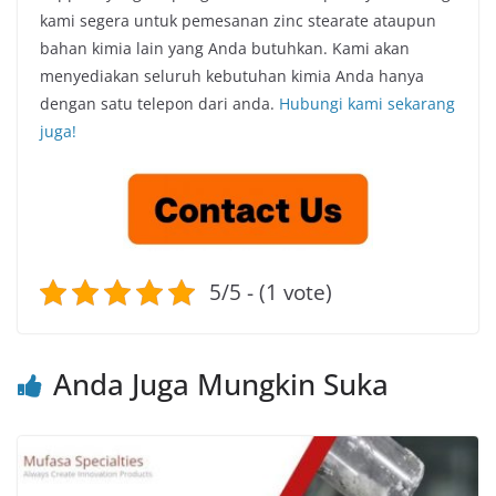
kami segera untuk pemesanan zinc stearate ataupun
bahan kimia lain yang Anda butuhkan. Kami akan
menyediakan seluruh kebutuhan kimia Anda hanya
dengan satu telepon dari anda.
Hubu
n
gi kami sekarang
juga!
5/5 - (1 vote)
Anda Juga Mungkin Suka