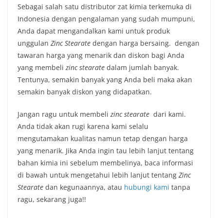
Sebagai salah satu distributor zat kimia terkemuka di
Indonesia dengan pengalaman yang sudah mumpuni,
Anda dapat mengandalkan kami untuk produk
unggulan
Zinc Stearate
dengan harga bersaing. dengan
tawaran harga yang menarik dan diskon bagi Anda
yang membeli
zinc stearate
dalam jumlah banyak.
Tentunya, semakin banyak yang Anda beli maka akan
semakin banyak diskon yang didapatkan.
Jangan ragu untuk membeli
zinc stearate
dari kami.
Anda tidak akan rugi karena kami selalu
mengutamakan kualitas namun tetap dengan harga
yang menarik. Jika Anda ingin tau lebih lanjut tentang
bahan kimia ini sebelum membelinya, baca informasi
di bawah untuk mengetahui lebih lanjut tentang
Zinc
Stearate
dan kegunaannya, atau
hubungi kami
tanpa
ragu, sekarang juga!!