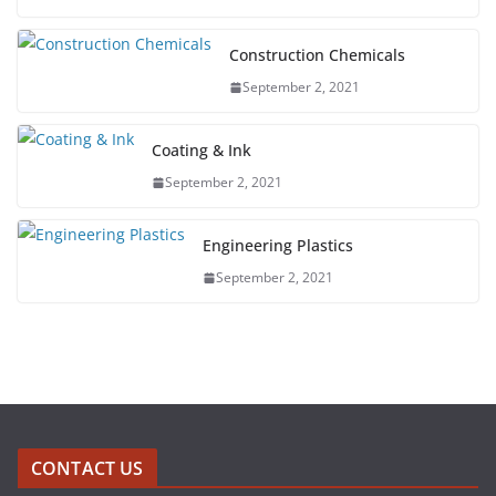
Construction Chemicals
September 2, 2021
Coating & Ink
September 2, 2021
Engineering Plastics
September 2, 2021
CONTACT US