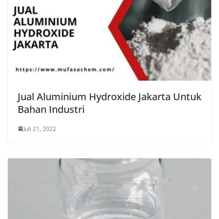
Jual Aluminium Hydroxide Jakarta Untuk
Bahan Industri
Juli 21, 2022