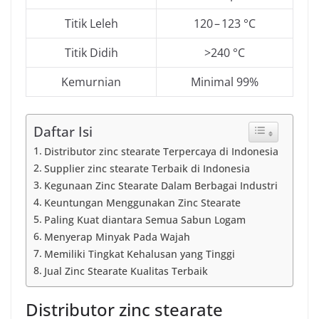
Titik Leleh
120 – 123 °C
Titik Didih
>240 °C
Kemurnian
Minimal 99%
Daftar Isi
Distributor zinc stearate Terpercaya di Indonesia
Supplier zinc stearate Terbaik di Indonesia
Kegunaan Zinc Stearate Dalam Berbagai Industri
Keuntungan Menggunakan Zinc Stearate
Paling Kuat diantara Semua Sabun Logam
Menyerap Minyak Pada Wajah
Memiliki Tingkat Kehalusan yang Tinggi
Jual Zinc Stearate Kualitas Terbaik
Distributor zinc stearate