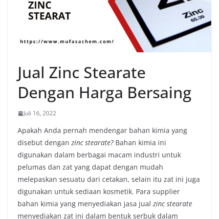
Jual Zinc Stearate
Dengan Harga Bersaing
Juli 16, 2022
Apakah Anda pernah mendengar bahan kimia yang
disebut dengan
zinc stearate?
Bahan kimia ini
digunakan dalam berbagai macam industri untuk
pelumas dan zat yang dapat dengan mudah
melepaskan sesuatu dari cetakan, selain itu zat ini juga
digunakan untuk sediaan kosmetik. Para supplier
bahan kimia yang menyediakan jasa jual
zinc stearate
menyediakan zat ini dalam bentuk serbuk dalam