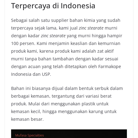
Terpercaya di Indonesia
Sebagai salah satu supplier bahan kimia yang sudah
terpercaya sejak lama, kami jual
zinc stearate
murni
dengan kadar
zinc stearate
yang murni hingga hampir
100 persen. Kami menjamin keaslian dan kemurnian
produk kami, karena produk kami adalah zat aktif
murni tanpa bahan tambahan dengan kadar sesuai
dengan acuan yang telah ditetapkan oleh Farmakope
Indonesia dan USP.
Bahan ini biasanya dijual dalam bentuk serbuk dalam
berbagai kemasan, tergantung dari variasi berat
produk. Mulai dari menggunakan plastik untuk
kemasan kecil, hingga menggunakan karung untuk
kemasan besar.