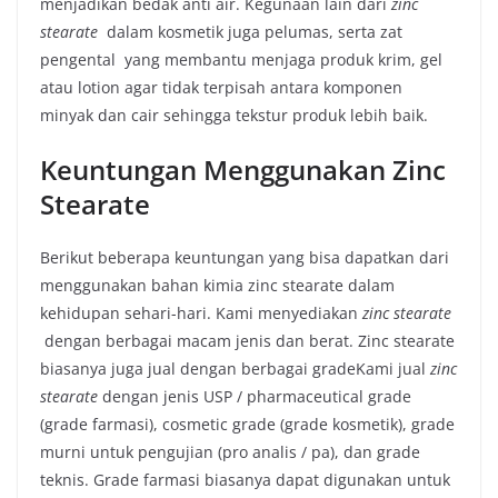
menjadikan bedak anti air. Kegunaan lain dari
zinc
stearate
dalam kosmetik juga pelumas, serta zat
pengental yang membantu menjaga produk krim, gel
atau lotion agar tidak terpisah antara komponen
minyak dan cair sehingga tekstur produk lebih baik.
Keuntungan Menggunakan Zinc
Stearate
Berikut beberapa keuntungan yang bisa dapatkan dari
menggunakan bahan kimia zinc stearate dalam
kehidupan sehari-hari. Kami menyediakan
zinc stearate
dengan berbagai macam jenis dan berat. Zinc stearate
biasanya juga jual dengan berbagai gradeKami jual
zinc
stearate
dengan jenis USP / pharmaceutical grade
(grade farmasi), cosmetic grade (grade kosmetik), grade
murni untuk pengujian (pro analis / pa), dan grade
teknis. Grade farmasi biasanya dapat digunakan untuk