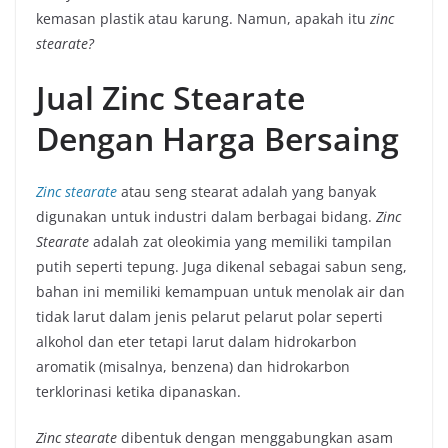
kemasan plastik atau karung. Namun, apakah itu
zinc
stearate?
Jual Zinc Stearate
Dengan Harga Bersaing
Zinc stearate
atau seng stearat adalah yang banyak
digunakan untuk industri dalam berbagai bidang.
Zinc
Stearate
adalah zat oleokimia yang memiliki tampilan
putih seperti tepung. Juga dikenal sebagai sabun seng,
bahan ini memiliki kemampuan untuk menolak air dan
tidak larut dalam jenis pelarut pelarut polar seperti
alkohol dan eter tetapi larut dalam hidrokarbon
aromatik (misalnya, benzena) dan hidrokarbon
terklorinasi ketika dipanaskan.
Zinc stearate
dibentuk dengan menggabungkan asam