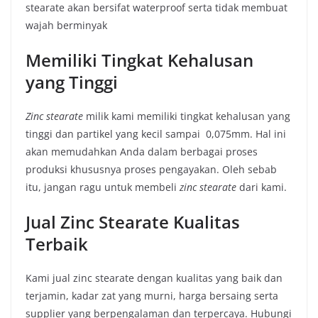
stearate akan bersifat waterproof serta tidak membuat
wajah berminyak
Memiliki Tingkat Kehalusan
yang Tinggi
Zinc stearate
milik kami memiliki tingkat kehalusan yang
tinggi dan partikel yang kecil sampai 0,075mm. Hal ini
akan memudahkan Anda dalam berbagai proses
produksi khususnya proses pengayakan. Oleh sebab
itu, jangan ragu untuk membeli
zinc stearate
dari kami.
Jual Zinc Stearate Kualitas
Terbaik
Kami jual zinc stearate dengan kualitas yang baik dan
terjamin, kadar zat yang murni, harga bersaing serta
supplier yang berpengalaman dan terpercaya. Hubungi