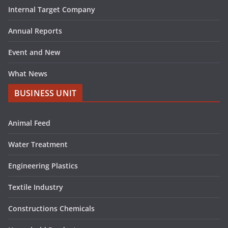
Internal Target Company
Annual Reports
Event and New
What News
BUSINESS UNIT
Animal Feed
Water Treatment
Engineering Plastics
Textile Industry
Constructions Chemicals