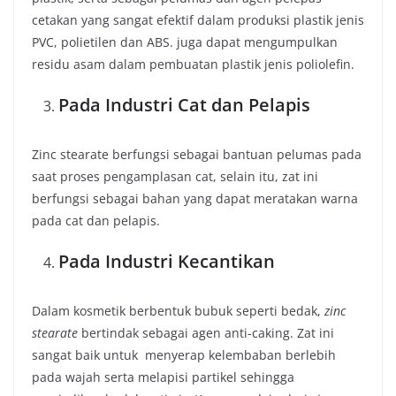
cetakan yang sangat efektif dalam produksi plastik jenis
PVC, polietilen dan ABS. juga dapat mengumpulkan
residu asam dalam pembuatan plastik jenis poliolefin.
Pada Industri Cat dan Pelapis
Zinc stearate berfungsi sebagai bantuan pelumas pada
saat proses pengamplasan cat, selain itu, zat ini
berfungsi sebagai bahan yang dapat meratakan warna
pada cat dan pelapis.
Pada Industri Kecantikan
Dalam kosmetik berbentuk bubuk seperti bedak,
zinc
stearate
bertindak sebagai agen anti-caking. Zat ini
sangat baik untuk menyerap kelembaban berlebih
pada wajah serta melapisi partikel sehingga