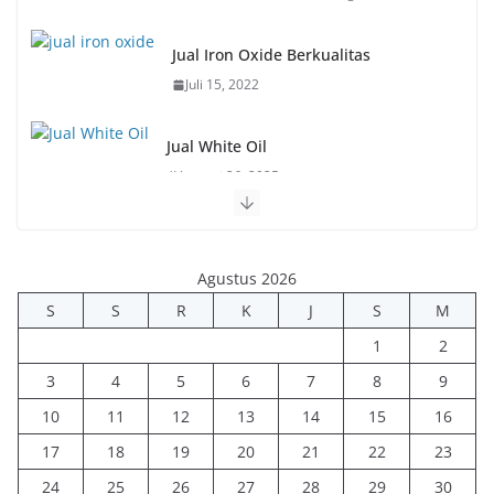
Jual Iron Oxide Berkualitas
Juli 15, 2022
Jual White Oil
Januari 26, 2025
Agustus 2026
S
S
R
K
J
S
M
1
2
3
4
5
6
7
8
9
10
11
12
13
14
15
16
17
18
19
20
21
22
23
24
25
26
27
28
29
30