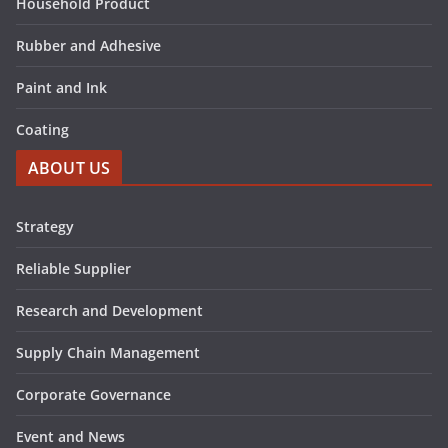
Household Product
Rubber and Adhesive
Paint and Ink
Coating
ABOUT US
Strategy
Reliable Supplier
Research and Development
Supply Chain Management
Corporate Governance
Event and News