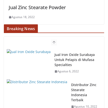
Jual Zinc Stearate Powder
Agustus 18, 2022
Breaking News
Jual Iron Oxide Surabaya
Untuk Pelapis di Mufasa
Specialties
Agustus 6, 2022
Distributor Zinc
Stearate
Indonesia
Terbaik
Agustus 10, 2022