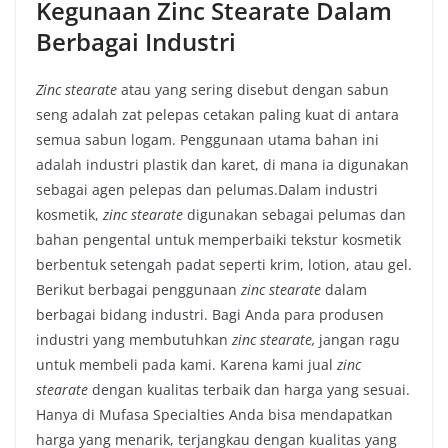
Kegunaan Zinc Stearate Dalam
Berbagai Industri
Zinc stearate
atau yang sering disebut dengan sabun
seng adalah zat pelepas cetakan paling kuat di antara
semua sabun logam. Penggunaan utama bahan ini
adalah industri plastik dan karet, di mana ia digunakan
sebagai agen pelepas dan pelumas.Dalam industri
kosmetik,
zinc stearate
digunakan sebagai pelumas dan
bahan pengental untuk memperbaiki tekstur kosmetik
berbentuk setengah padat seperti krim, lotion, atau gel.
Berikut berbagai penggunaan
zinc stearate
dalam
berbagai bidang industri. Bagi Anda para produsen
industri yang membutuhkan
zinc stearate,
jangan ragu
untuk membeli pada kami. Karena kami jual
zinc
stearate
dengan kualitas terbaik dan harga yang sesuai.
Hanya di Mufasa Specialties Anda bisa mendapatkan
harga yang menarik, terjangkau dengan kualitas yang