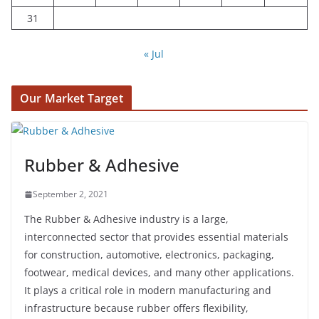
31
« Jul
Our Market Target
Rubber & Adhesive
September 2, 2021
The Rubber & Adhesive industry is a large,
interconnected sector that provides essential materials
for construction, automotive, electronics, packaging,
footwear, medical devices, and many other applications.
It plays a critical role in modern manufacturing and
infrastructure because rubber offers flexibility,