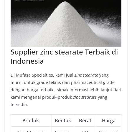
Supplier zinc stearate Terbaik di
Indonesia
Di Mufasa Specialties, kami jual
zinc stearate
yang
murni untuk grade teknis dan pharmaceutical grade
dengan harga terbaik., simak informasi lebih lanjut dari
kami mengenai produk-produk
zinc stearate
yang
tersedia:
Produk
Bentuk
Berat
Harga