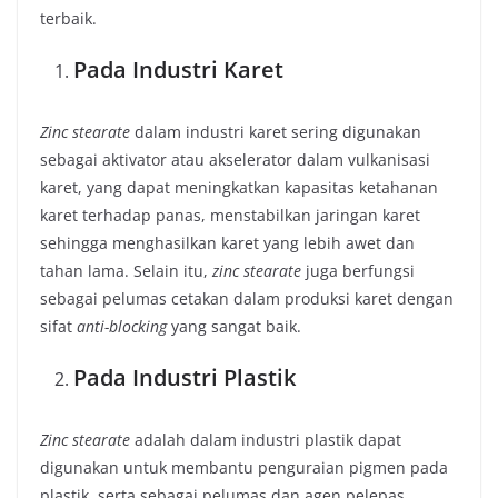
terbaik.
Pada Industri Karet
Zinc stearate
dalam industri karet sering digunakan
sebagai aktivator atau akselerator dalam vulkanisasi
karet, yang dapat meningkatkan kapasitas ketahanan
karet terhadap panas, menstabilkan jaringan karet
sehingga menghasilkan karet yang lebih awet dan
tahan lama. Selain itu,
zinc stearate
juga berfungsi
sebagai pelumas cetakan dalam produksi karet dengan
sifat
anti-blocking
yang sangat baik.
Pada Industri Plastik
Zinc stearate
adalah dalam industri plastik dapat
digunakan untuk membantu penguraian pigmen pada
plastik, serta sebagai pelumas dan agen pelepas