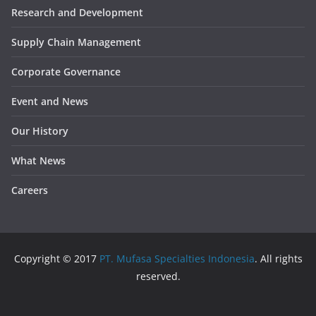
Research and Development
Supply Chain Management
Corporate Governance
Event and News
Our History
What News
Careers
Copyright © 2017
PT. Mufasa Specialties Indonesia
. All rights
reserved.