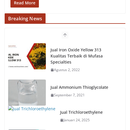
Read More
Breaking News
Jual Iron Oxide Yellow 313
Kualitas Terbaik di Mufasa
Specialties
Agustus 2, 2022
Jual Ammonium Thioglycolate
September 7, 2021
Jual Trichloroethylene
Januari 24, 2025