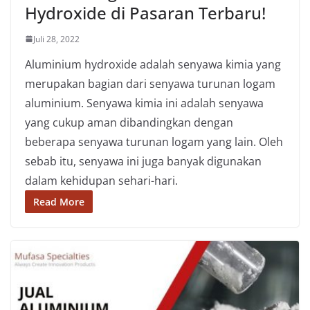
Hydroxide di Pasaran Terbaru!
Juli 28, 2022
Aluminium hydroxide adalah senyawa kimia yang
merupakan bagian dari senyawa turunan logam
aluminium. Senyawa kimia ini adalah senyawa
yang cukup aman dibandingkan dengan
beberapa senyawa turunan logam yang lain. Oleh
sebab itu, senyawa ini juga banyak digunakan
dalam kehidupan sehari-hari.
Read More