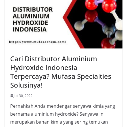
Cari Distributor Aluminium
Hydroxide Indonesia
Terpercaya? Mufasa Specialties
Solusinya!
Juli 30, 2022
Pernahkah Anda mendengar senyawa kimia yang
bernama aluminium hydroxide? Senyawa ini
merupakan bahan kimia yang sering temukan