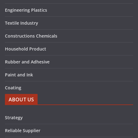
Engineering Plastics
Textile Industry
Constructions Chemicals
Household Product
Rubber and Adhesive
Paint and Ink
Coating
ABOUT US
Strategy
Reliable Supplier