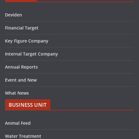
Deviden
Financial Target
Key Figure Company
Internal Target Company
Annual Reports
Event and New
What News
BUSINESS UNIT
Animal Feed
Water Treatment