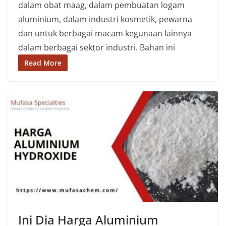
dalam obat maag, dalam pembuatan logam
aluminium, dalam industri kosmetik, pewarna
dan untuk berbagai macam kegunaan lainnya
dalam berbagai sektor industri. Bahan ini
Read More
Ini Dia Harga Aluminium