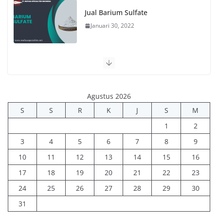
Jual Barium Sulfate
Januari 30, 2022
Agustus 2026
S
S
R
K
J
S
M
1
2
3
4
5
6
7
8
9
10
11
12
13
14
15
16
17
18
19
20
21
22
23
24
25
26
27
28
29
30
31