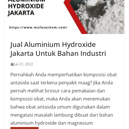
Jual Aluminium Hydroxide
Jakarta Untuk Bahan Industri
Juli 21, 2022
Pernahkah Anda memperhatikan komposisi obat
antasida saat terkena penyakit maag? Jika Anda
pernah melihat brosur cara pemakaian dan
komposisi obat, maka Anda akan menemukan
bahwa obat antasida umum digunakan dalam
mengatasi masalah lambung dibuat dari bahan
aluminium hydroxide dan magnesium