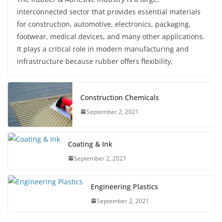
interconnected sector that provides essential materials
for construction, automotive, electronics, packaging,
footwear, medical devices, and many other applications.
It plays a critical role in modern manufacturing and
infrastructure because rubber offers flexibility,
Construction Chemicals
September 2, 2021
Coating & Ink
September 2, 2021
Engineering Plastics
September 2, 2021